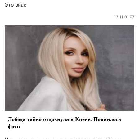
Это знак
13:11 01.07
Лобода тайно отдохнула в Киеве. Появилось
фото