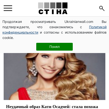
знаменитости
Продолжая просматривать Ukrainianwall.com Вы
подтверждаете, что ознакомились с
Политикой
конфиденциальности
и согласны с использованием файлов
cookie.
Понял
Неудачный образ Кати Осадчей: стала похожа