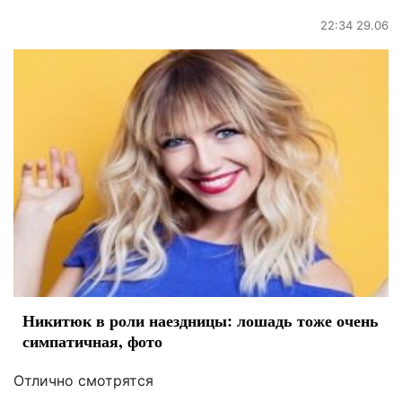
22:34 29.06
Никитюк в роли наездницы: лошадь тоже очень
симпатичная, фото
Отлично смотрятся