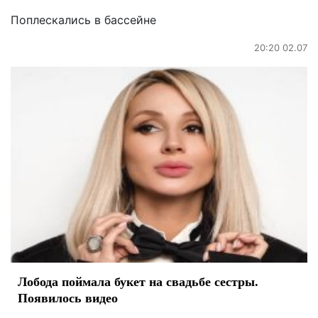
Поплескались в бассейне
20:20 02.07
Лобода поймала букет на свадьбе сестры.
Появилось видео