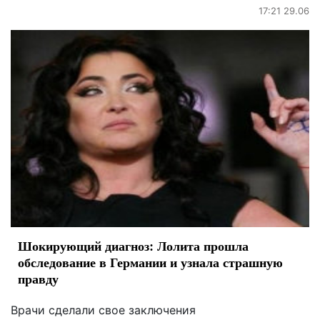
17:21 29.06
Шокирующий диагноз: Лолита прошла
обследование в Германии и узнала страшную
правду
Врачи сделали свое заключения