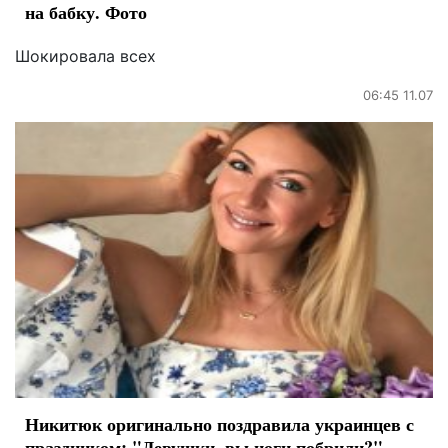
на бабку. Фото
Шокировала всех
06:45 11.07
Никитюк оригинально поздравила украинцев с
праздником: "Девушки, вы ноги побрили?"