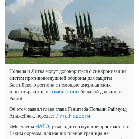
Польша и Литва могут договориться о синхронизации
систем противовоздушной обороны для защиты
Балтийского региона с помощью американских
зенитно-ракетных
большой дальности
комплексов
Patriot.
Об этом заявил глава глава Генштаба Польши Раймунд
Анджейчак, передает
.
Лига.Новости
«Мы члены
, у нас одно воздушное пространство.
НАТО
Таким образом, для наших планов границы не