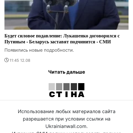
Будет силовое подавление: Лукашенко договорился с
Путиным - Беларусь заставят подчинится - СМИ
Появились новые подробности.
11:45 12.08
Читать дальше
Использование любых материалов сайта
разрешается при условии ссылки на
Ukrainianwall.com.