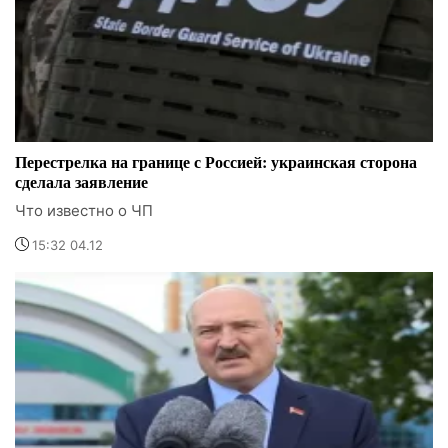
Перестрелка на границе с Россией: украинская сторона
сделала заявление
Что известно о ЧП
15:32 04.12