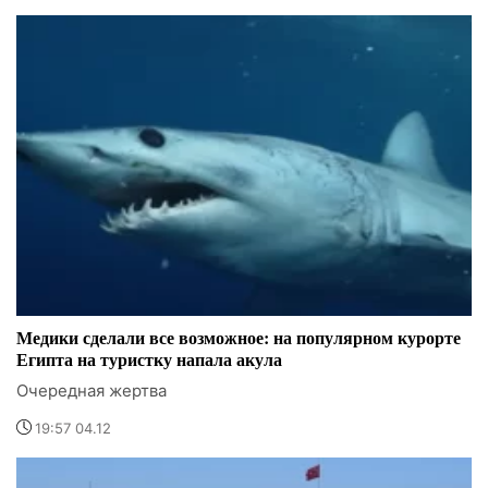
Медики сделали все возможное: на популярном курорте
Египта на туристку напала акула
Очередная жертва
19:57 04.12