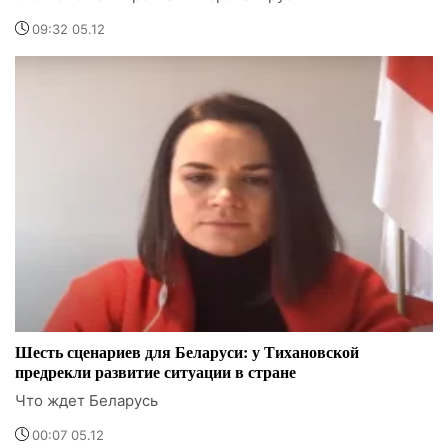
09:32 05.12
Шесть сценариев для Беларуси: у Тихановской
предрекли развитие ситуации в стране
Что ждет Беларусь
00:07 05.12