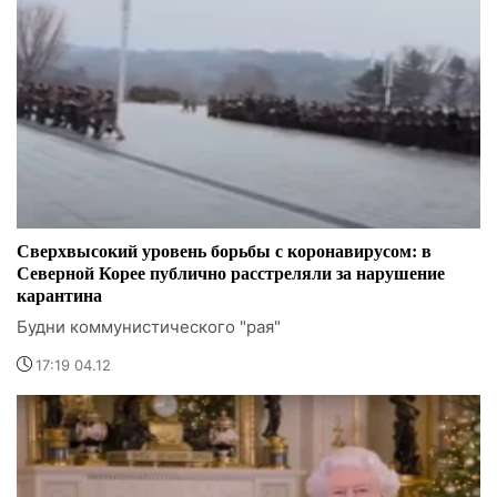
Сверхвысокий уровень борьбы с коронавирусом: в
Северной Корее публично расстреляли за нарушение
карантина
Будни коммунистического "рая"
17:19 04.12