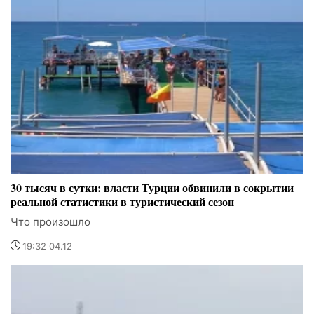
30 тысяч в сутки: власти Турции обвинили в сокрытии
реальной статистики в туристический сезон
Что произошло
19:32 04.12