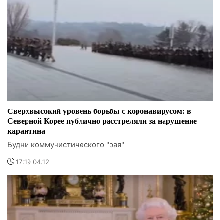
Сверхвысокий уровень борьбы с коронавирусом: в
Северной Корее публично расстреляли за нарушение
карантина
Будни коммунистического "рая"
17:19 04.12