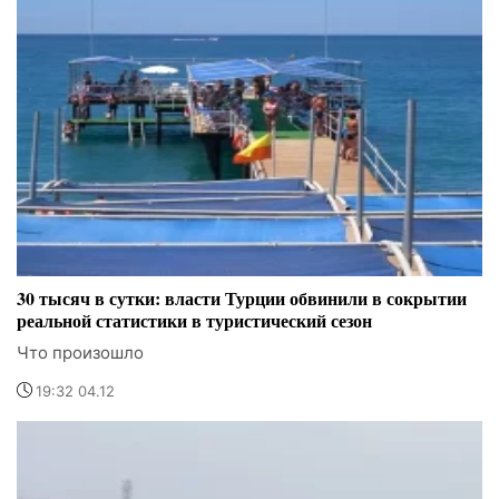
30 тысяч в сутки: власти Турции обвинили в сокрытии
реальной статистики в туристический сезон
Что произошло
19:32 04.12