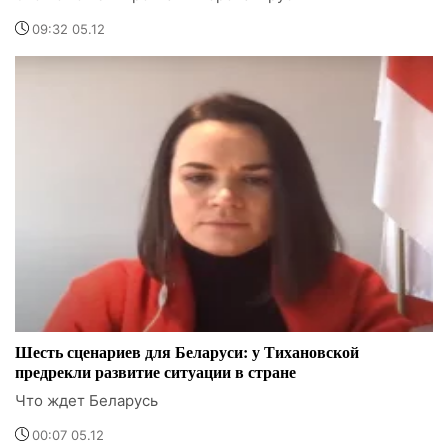
09:32 05.12
Шесть сценариев для Беларуси: у Тихановской
предрекли развитие ситуации в стране
Что ждет Беларусь
00:07 05.12