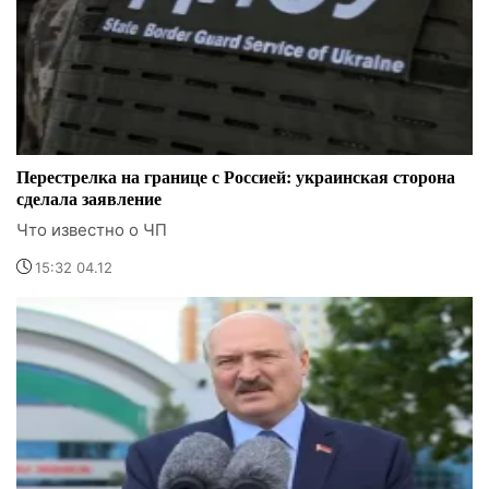
Перестрелка на границе с Россией: украинская сторона
сделала заявление
Что известно о ЧП
15:32 04.12