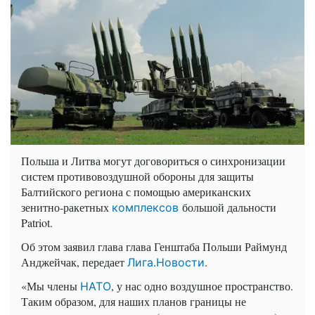
Польша и Литва могут договориться о синхронизации
систем противовоздушной обороны для защиты
Балтийского региона с помощью американских
зенитно-ракетных
большой дальности
комплексов
Patriot.
Об этом заявил глава глава Генштаба Польши Раймунд
Анджейчак, передает
.
Лига.Новости
«Мы члены
, у нас одно воздушное пространство.
НАТО
Таким образом, для наших планов границы не