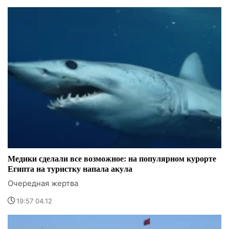
Медики сделали все возможное: на популярном курорте
Египта на туристку напала акула
Очередная жертва
19:57 04.12