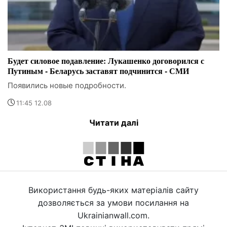
Будет силовое подавление: Лукашенко договорился с
Путиным - Беларусь заставят подчинится - СМИ
Появились новые подробности.
11:45 12.08
Читати далі
Використання будь-яких матеріалів сайту
дозволяється за умови посилання на
Ukrainianwall.com.