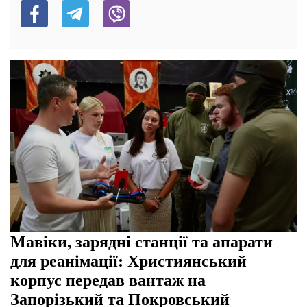
Мавіки, зарядні станції та апарати
для реанімації: Християнський
корпус передав вантаж на
Запорізький та Покровський