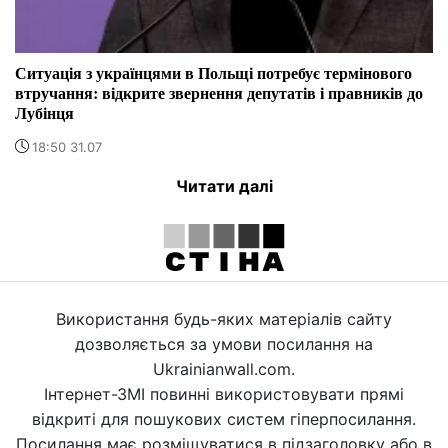
Ситуація з українцями в Польщі потребує термінового
втручання: відкрите звернення депутатів і правників до
Лубінця
18:50 31.07
Читати далі
Використання будь-яких матеріалів сайту
дозволяється за умови посилання на
Ukrainianwall.com.
Інтернет-ЗМІ повинні використовувати прямі
відкриті для пошукових систем гіперпосилання.
Посилання має розміщуватися в підзаголовку або в