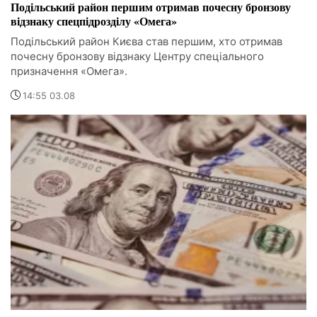
Подільський район першим отримав почесну бронзову
відзнаку спецпідрозділу «Омега»
Подільський район Києва став першим, хто отримав
почесну бронзову відзнаку Центру спеціального
призначення «Омега».
14:55 03.08