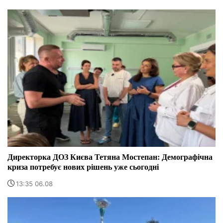
Директорка ДОЗ Києва Тетяна Мостепан: Демографічна
криза потребує нових рішень уже сьогодні
13:35 06.08