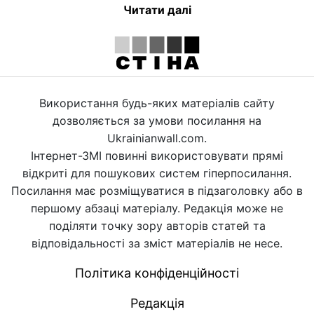
Читати далі
Використання будь-яких матеріалів сайту
дозволяється за умови посилання на
Ukrainianwall.com.
Інтернет-ЗМІ повинні використовувати прямі
відкриті для пошукових систем гіперпосилання.
Посилання має розміщуватися в підзаголовку або в
першому абзаці матеріалу. Редакція може не
поділяти точку зору авторів статей та
відповідальності за зміст матеріалів не несе.
Політика конфіденційності
Редакція