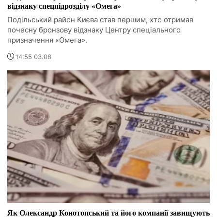
відзнаку спецпідрозділу «Омега»
Подільський район Києва став першим, хто отримав
почесну бронзову відзнаку Центру спеціального
призначення «Омега».
14:55 03.08
Як Олександр Конотопський та його компанії завищують