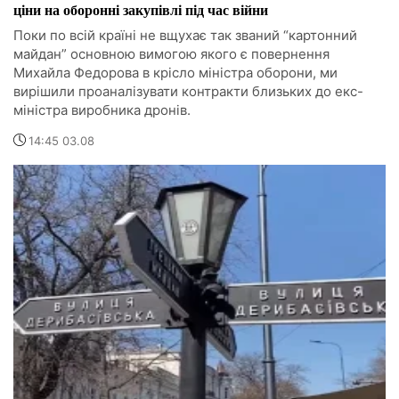
ціни на оборонні закупівлі під час війни
Поки по всій країні не вщухає так званий “картонний
майдан” основною вимогою якого є повернення
Михайла Федорова в крісло міністра оборони, ми
вирішили проаналізувати контракти близьких до екс-
міністра виробника дронів.
14:45 03.08