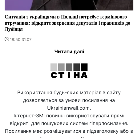
Ситуація з українцями в Польщі потребує термінового
втручання: відкрите звернення депутатів і правників до
Лубінця
18:50 31.07
Читати далі
Використання будь-яких матеріалів сайту
дозволяється за умови посилання на
Ukrainianwall.com.
Інтернет-ЗМІ повинні використовувати прямі
відкриті для пошукових систем гіперпосилання.
Посилання має розміщуватися в підзаголовку або в