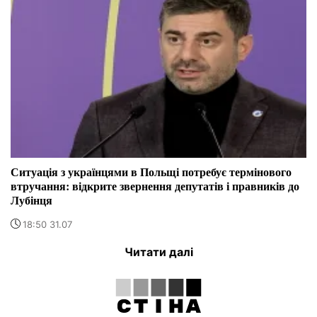
Ситуація з українцями в Польщі потребує термінового
втручання: відкрите звернення депутатів і правників до
Лубінця
18:50 31.07
Читати далі