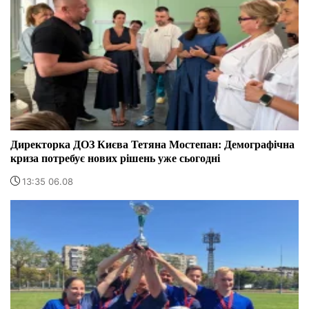
Директорка ДОЗ Києва Тетяна Мостепан: Демографічна
криза потребує нових рішень уже сьогодні
13:35 06.08