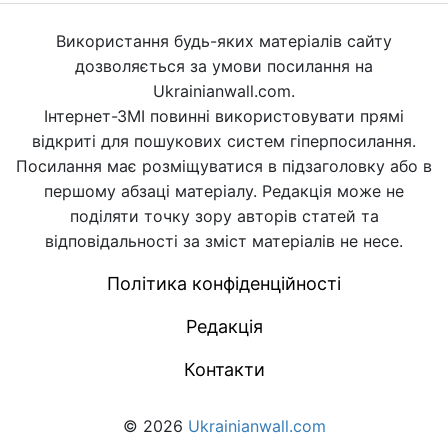
Використання будь-яких матеріалів сайту
дозволяється за умови посилання на
Ukrainianwall.com.
Інтернет-ЗМІ повинні використовувати прямі
відкриті для пошукових систем гіперпосилання.
Посилання має розміщуватися в підзаголовку або в
першому абзаці матеріалу. Редакція може не
поділяти точку зору авторів статей та
відповідальності за зміст матеріалів не несе.
Політика конфіденційності
Редакція
Контакти
© 2026
Ukrainianwall.com