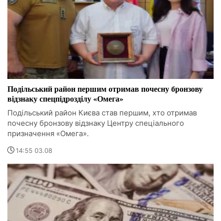
Подільський район першим отримав почесну бронзову
відзнаку спецпідрозділу «Омега»
Подільський район Києва став першим, хто отримав
почесну бронзову відзнаку Центру спеціального
призначення «Омега».
14:55 03.08