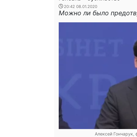
20:42 08.01.2020
Можно ли было предотв
Алексей Гончарук, 