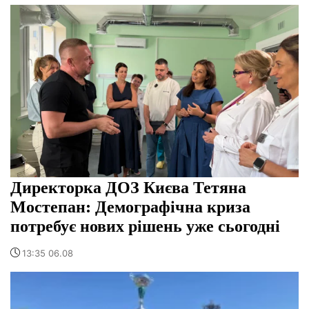
Директорка ДОЗ Києва Тетяна
Мостепан: Демографічна криза
потребує нових рішень уже сьогодні
13:35 06.08