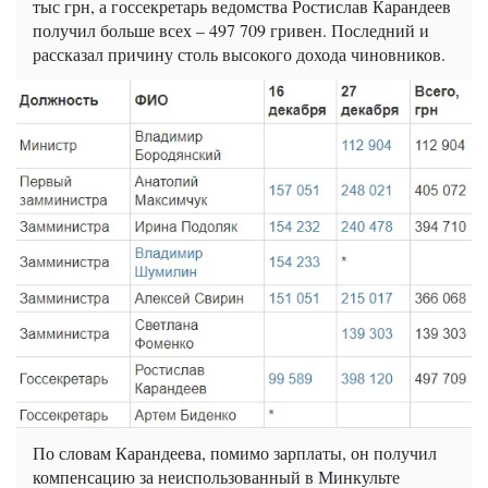
тыс грн, а госсекретарь ведомства Ростислав Карандеев
получил больше всех – 497 709 гривен. Последний и
рассказал причину столь высокого дохода чиновников.
По словам Карандеева, помимо зарплаты, он получил
компенсацию за неиспользованный в Минкульте