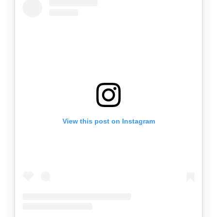
View this post on Instagram