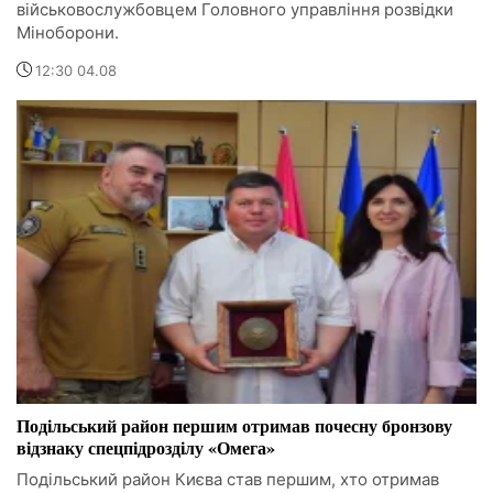
військовослужбовцем Головного управління розвідки
Міноборони.
12:30 04.08
Подільський район першим отримав почесну бронзову
відзнаку спецпідрозділу «Омега»
Подільський район Києва став першим, хто отримав