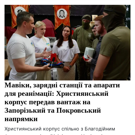
Мавіки, зарядні станції та апарати
для реанімації: Християнський
корпус передав вантаж на
Запорізький та Покровський
напрямки
Християнський корпус спільно з Благодійним