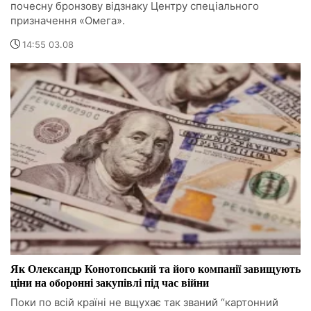
почесну бронзову відзнаку Центру спеціального
призначення «Омега».
14:55 03.08
Як Олександр Конотопський та його компанії завищують
ціни на оборонні закупівлі під час війни
Поки по всій країні не вщухає так званий “картонний