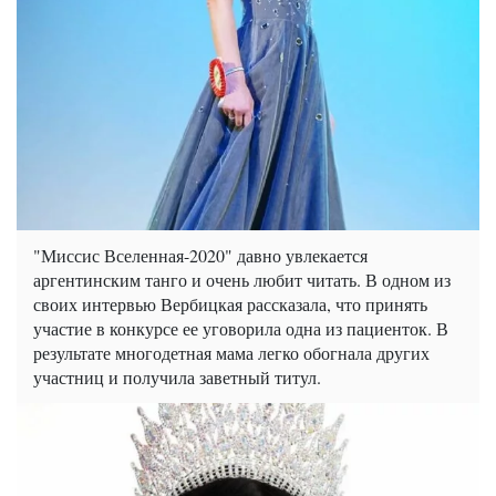
"Миссис Вселенная-2020" давно увлекается
аргентинским танго и очень любит читать. В одном из
своих интервью Вербицкая рассказала, что принять
участие в конкурсе ее уговорила одна из пациенток. В
результате многодетная мама легко обогнала других
участниц и получила заветный титул.