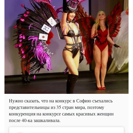
Нужно сказать, что на конкурс в Софию съехались
представительницы из 35 стран мира, поэтому
конкуренция на конкурсе самых красивых женщин
после 40-ка зашкаливала.