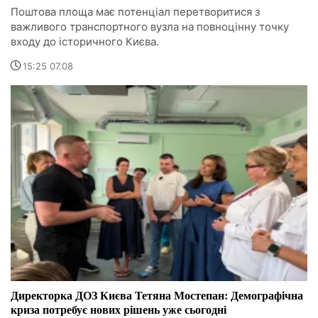
Поштова площа має потенціал перетворитися з
важливого транспортного вузла на повноцінну точку
входу до історичного Києва.
15:25 07.08
Директорка ДОЗ Києва Тетяна Мостепан: Демографічна
криза потребує нових рішень уже сьогодні