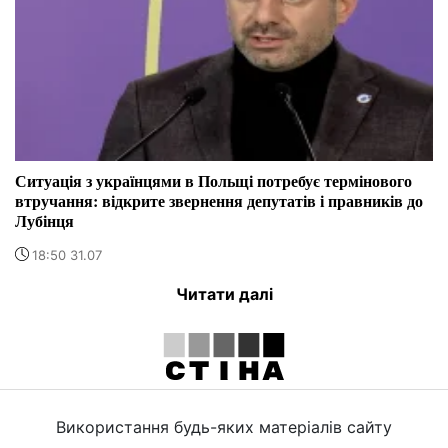
Ситуація з українцями в Польщі потребує термінового
втручання: відкрите звернення депутатів і правників до
Лубінця
18:50 31.07
Читати далі
Використання будь-яких матеріалів сайту