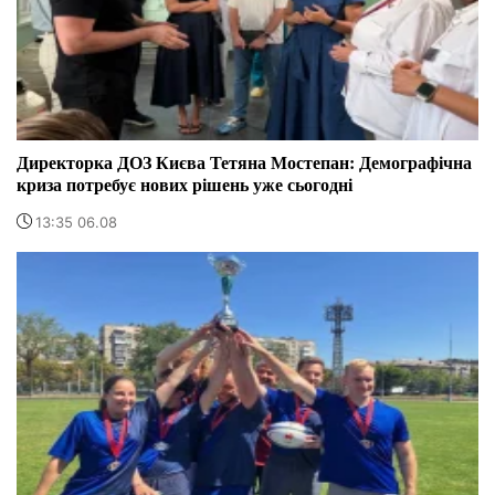
Директорка ДОЗ Києва Тетяна Мостепан: Демографічна
криза потребує нових рішень уже сьогодні
13:35 06.08