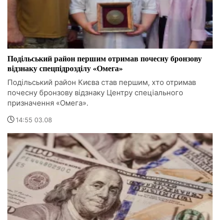
Подільський район першим отримав почесну бронзову
відзнаку спецпідрозділу «Омега»
Подільський район Києва став першим, хто отримав
почесну бронзову відзнаку Центру спеціального
призначення «Омега».
14:55 03.08