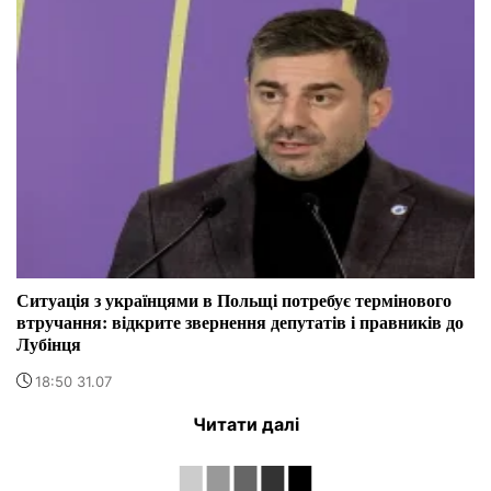
Ситуація з українцями в Польщі потребує термінового
втручання: відкрите звернення депутатів і правників до
Лубінця
18:50 31.07
Читати далі