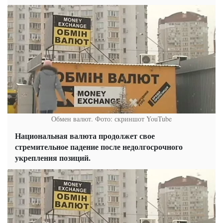
Обмен валют. Фото: скриншот YouTube
Национальная валюта продолжет свое
стремительное падение после недолгосрочного
укрепления позиций.