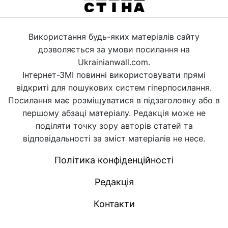
Використання будь-яких матеріалів сайту
дозволяється за умови посилання на
Ukrainianwall.com.
Інтернет-ЗМІ повинні використовувати прямі
відкриті для пошукових систем гіперпосилання.
Посилання має розміщуватися в підзаголовку або в
першому абзаці матеріалу. Редакція може не
поділяти точку зору авторів статей та
відповідальності за зміст матеріалів не несе.
Політика конфіденційності
Редакція
Контакти