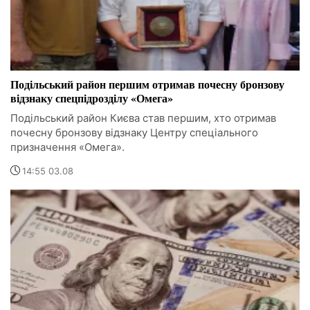
Подільський район першим отримав почесну бронзову
відзнаку спецпідрозділу «Омега»
Подільський район Києва став першим, хто отримав
почесну бронзову відзнаку Центру спеціального
призначення «Омега».
14:55 03.08