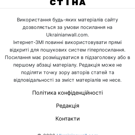
Використання будь-яких матеріалів сайту
дозволяється за умови посилання на
Ukrainianwall.com.
Інтернет-ЗМІ повинні використовувати прямі
відкриті для пошукових систем гіперпосилання.
Посилання має розміщуватися в підзаголовку або в
першому абзаці матеріалу. Редакція може не
поділяти точку зору авторів статей та
відповідальності за зміст матеріалів не несе.
Політика конфіденційності
Редакція
Контакти