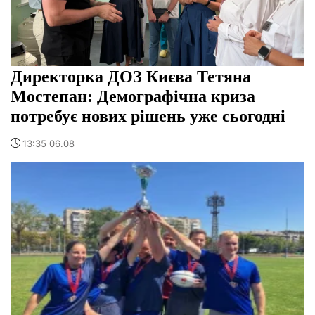
Директорка ДОЗ Києва Тетяна
Мостепан: Демографічна криза
потребує нових рішень уже сьогодні
13:35 06.08