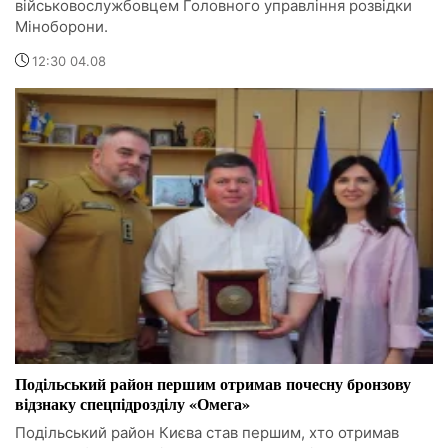
військовослужбовцем Головного управління розвідки
Міноборони.
12:30 04.08
Подільський район першим отримав почесну бронзову
відзнаку спецпідрозділу «Омега»
Подільський район Києва став першим, хто отримав