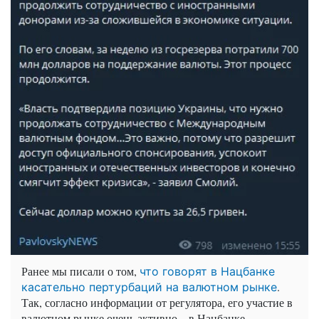
Ранее мы писали о том,
что говорят в Нацбанке
.
касательно пертурбаций на валютном рынке
Так, согласно информации от регулятора, его участие в
валютном рынке очень активно – в Нацбанке