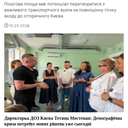
Поштова площа має потенціал перетворитися з
важливого транспортного вузла на повноцінну точку
входу до історичного Києва.
15:25 07.08
Директорка ДОЗ Києва Тетяна Мостепан: Демографічна
криза потребує нових рішень уже сьогодні