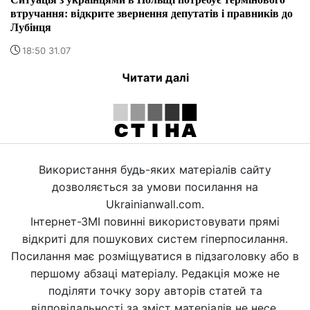
втручання: відкрите звернення депутатів і правників до
Лубінця
18:50 31.07
Читати далі
Використання будь-яких матеріалів сайту
дозволяється за умови посилання на
Ukrainianwall.com.
Інтернет-ЗМІ повинні використовувати прямі
відкриті для пошукових систем гіперпосилання.
Посилання має розміщуватися в підзаголовку або в
першому абзаці матеріалу. Редакція може не
поділяти точку зору авторів статей та
відповідальності за зміст матеріалів не несе.