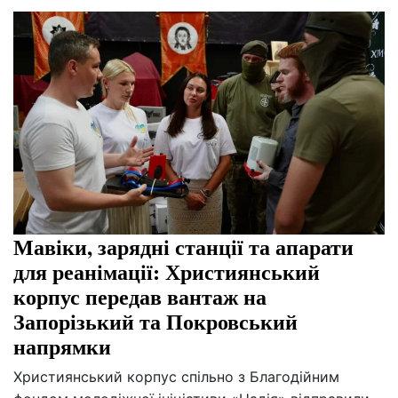
Мавіки, зарядні станції та апарати
для реанімації: Християнський
корпус передав вантаж на
Запорізький та Покровський
напрямки
Християнський корпус спільно з Благодійним