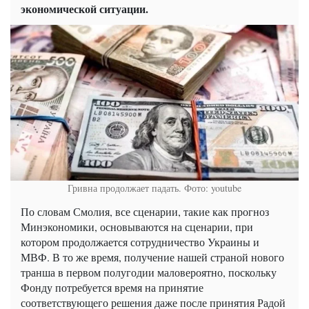
экономической ситуации.
Гривна продолжает падать. Фото: youtube
По словам Смолия, все сценарии, такие как прогноз
Минэкономики, основываются на сценарии, при
котором продолжается сотрудничество Украины и
МВФ. В то же время, получение нашей страной нового
транша в первом полугодии маловероятно, поскольку
Фонду потребуется время на принятие
соответствующего решения даже после принятия Радой