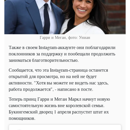
Гарри и Меган, фото: Униан
Также в своем Instagram-аккаунте они поблагодарили
поклонников за поддержку и пообещали продолжить
заниматься благотворительностью.
Сообщается, что эта Instagram-страница останется
открытой для просмотра, но на ней не будет
активности. "Хотя вы можете не видеть нас здесь,
работа продолжается", - написано в посте.
Теперь принц Гарри и Меган Маркл начнут новую
самостоятельную жизнь вне королевской семьи.
Букингемский дворец 1 апреля распустит штат их
помощников.