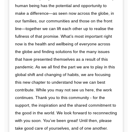
human being has the potential and opportunity to
make a difference—as seen now across the globe, in
our families, our communities and those on the front
line—together we can lift each other up to realise the
fullness of that promise. What’s most important right
now is the health and wellbeing of everyone across
the globe and finding solutions for the many issues
that have presented themselves as a result of this
pandemic. As we all find the part we are to play in this
global shift and changing of habits, we are focusing
this new chapter to understand how we can best
contribute. While you may not see us here, the work
continues. Thank you to this community - for the
support, the inspiration and the shared commitment to
the good in the world. We look forward to reconnecting
with you soon. You’ve been great! Until then, please
take good care of yourselves, and of one another.