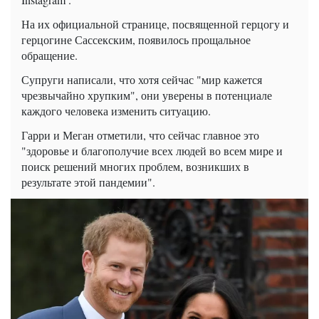
На их официальной странице, посвященной герцогу и
герцогине Сассекским, появилось прощальное
обращение.
Супруги написали, что хотя сейчас "мир кажется
чрезвычайно хрупким", они уверены в потенциале
каждого человека изменить ситуацию.
Гарри и Меган отметили, что сейчас главное это
"здоровье и благополучие всех людей во всем мире и
поиск решений многих проблем, возникших в
результате этой пандемии".