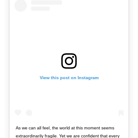
View this post on Instagram
As we can all feel, the world at this moment seems
extraordinarily fragile. Yet we are confident that every