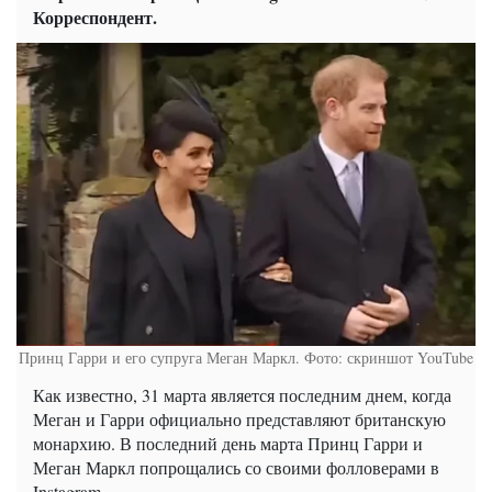
Корреспондент.
Принц Гарри и его супруга Меган Маркл. Фото: скриншот YouTube
Как известно, 31 марта является последним днем, когда
Меган и Гарри официально представляют британскую
монархию. В последний день марта Принц Гарри и
Меган Маркл попрощались со своими фолловерами в
Instagram .