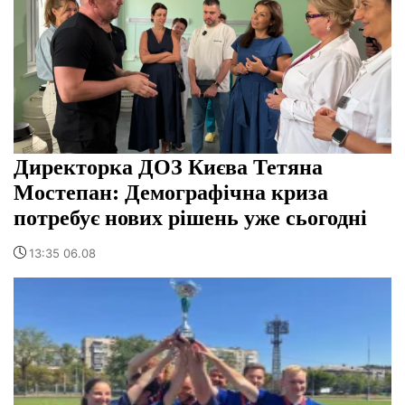
Директорка ДОЗ Києва Тетяна
Мостепан: Демографічна криза
потребує нових рішень уже сьогодні
13:35 06.08