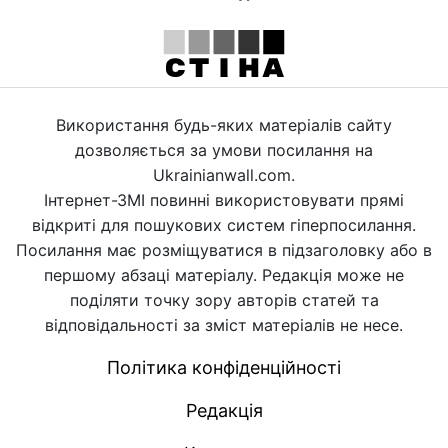
Використання будь-яких матеріалів сайту
дозволяється за умови посилання на
Ukrainianwall.com.
Інтернет-ЗМІ повинні використовувати прямі
відкриті для пошукових систем гіперпосилання.
Посилання має розміщуватися в підзаголовку або в
першому абзаці матеріалу. Редакція може не
поділяти точку зору авторів статей та
відповідальності за зміст матеріалів не несе.
Політика конфіденційності
Редакція