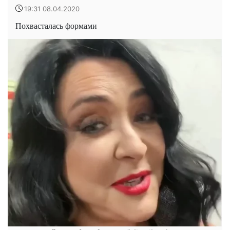
19:31 08.04.2020
Похвасталась формами