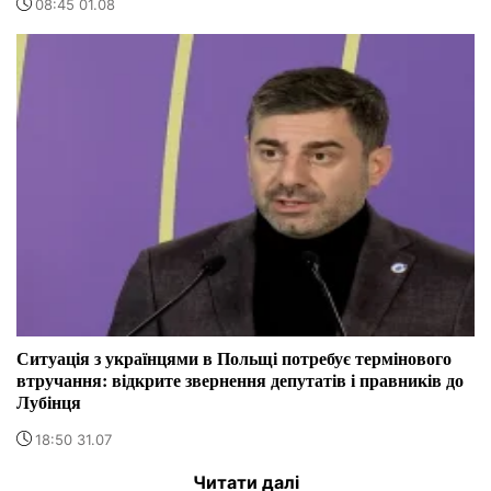
08:45 01.08
Ситуація з українцями в Польщі потребує термінового
втручання: відкрите звернення депутатів і правників до
Лубінця
18:50 31.07
Читати далі