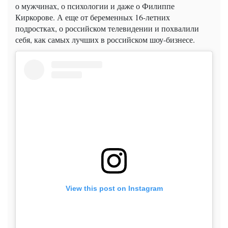
о мужчинах, о психологии и даже о Филиппе
Киркорове. А еще от беременных 16-летних
подростках, о российском телевидении и похвалили
себя, как самых лучших в российском шоу-бизнесе.
View this post on Instagram