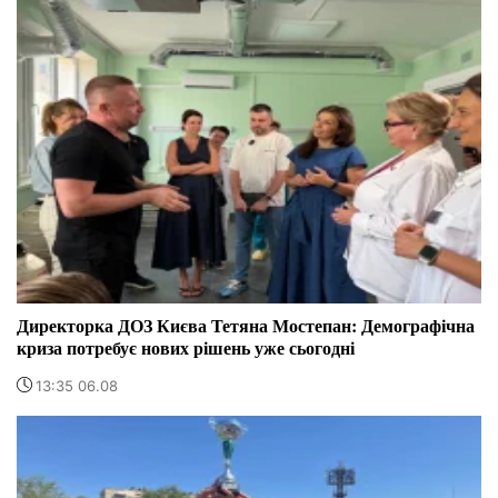
Директорка ДОЗ Києва Тетяна Мостепан: Демографічна
криза потребує нових рішень уже сьогодні
13:35 06.08