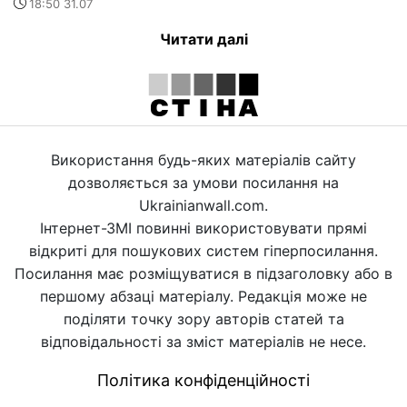
18:50 31.07
Читати далі
Використання будь-яких матеріалів сайту
дозволяється за умови посилання на
Ukrainianwall.com.
Інтернет-ЗМІ повинні використовувати прямі
відкриті для пошукових систем гіперпосилання.
Посилання має розміщуватися в підзаголовку або в
першому абзаці матеріалу. Редакція може не
поділяти точку зору авторів статей та
відповідальності за зміст матеріалів не несе.
Політика конфіденційності