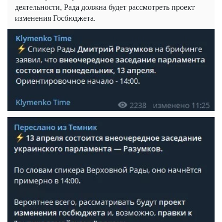
деятельности, Рада должна будет рассмотреть проект
изменения Госбюджета.