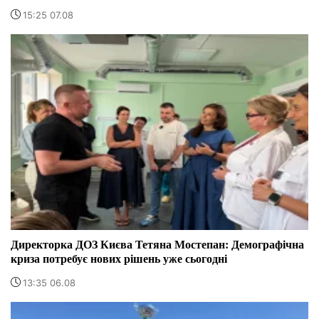
15:25 07.08
Директорка ДОЗ Києва Тетяна Мостепан: Демографічна
криза потребує нових рішень уже сьогодні
13:35 06.08