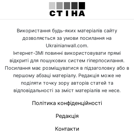
Використання будь-яких матеріалів сайту
дозволяється за умови посилання на
Ukrainianwall.com.
Інтернет-ЗМІ повинні використовувати прямі
відкриті для пошукових систем гіперпосилання.
Посилання має розміщуватися в підзаголовку або в
першому абзаці матеріалу. Редакція може не
поділяти точку зору авторів статей та
відповідальності за зміст матеріалів не несе.
Політика конфіденційності
Редакція
Контакти