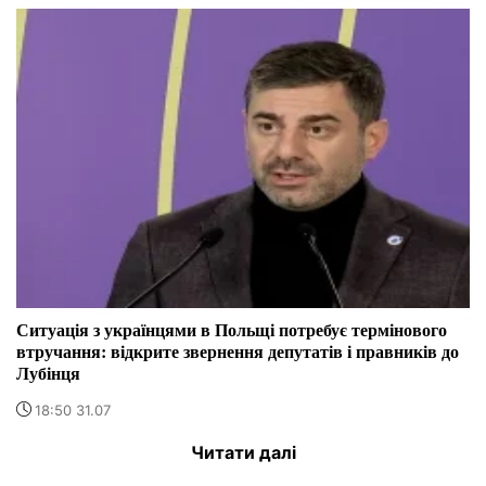
Ситуація з українцями в Польщі потребує термінового
втручання: відкрите звернення депутатів і правників до
Лубінця
18:50 31.07
Читати далі