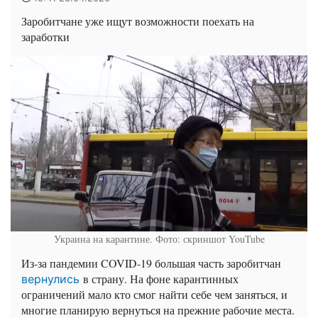
Заробитчане уже ищут возможности поехать на
заработки
Украина на карантине. Фото: скриншот YouTube
Из-за пандемии COVID-19 большая часть заробитчан
в страну. На фоне карантинных
вернулись
ограничений мало кто смог найти себе чем заняться, и
многие планирую вернуться на прежние рабочие места.