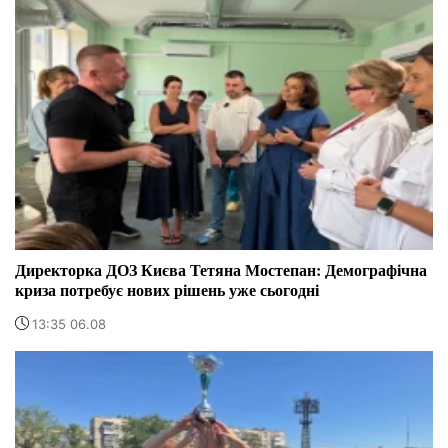
Директорка ДОЗ Києва Тетяна Мостепан: Демографічна
криза потребує нових рішень уже сьогодні
13:35 06.08