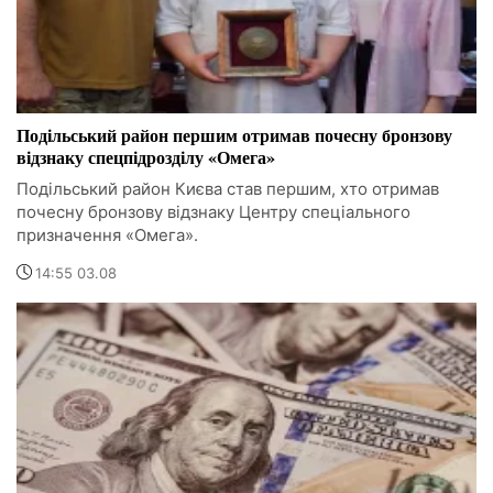
Подільський район першим отримав почесну бронзову
відзнаку спецпідрозділу «Омега»
Подільський район Києва став першим, хто отримав
почесну бронзову відзнаку Центру спеціального
призначення «Омега».
14:55 03.08