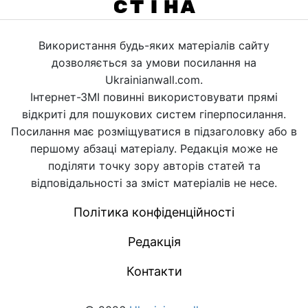
Використання будь-яких матеріалів сайту
дозволяється за умови посилання на
Ukrainianwall.com.
Інтернет-ЗМІ повинні використовувати прямі
відкриті для пошукових систем гіперпосилання.
Посилання має розміщуватися в підзаголовку або в
першому абзаці матеріалу. Редакція може не
поділяти точку зору авторів статей та
відповідальності за зміст матеріалів не несе.
Політика конфіденційності
Редакція
Контакти