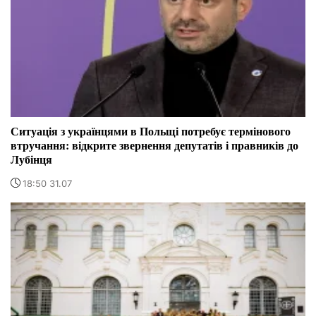
Ситуація з українцями в Польщі потребує термінового
втручання: відкрите звернення депутатів і правників до
Лубінця
18:50 31.07