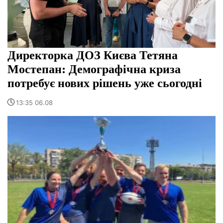
Директорка ДОЗ Києва Тетяна
Мостепан: Демографічна криза
потребує нових рішень уже сьогодні
13:35 06.08