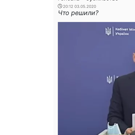
20:12 03.05.2020
Что решили?