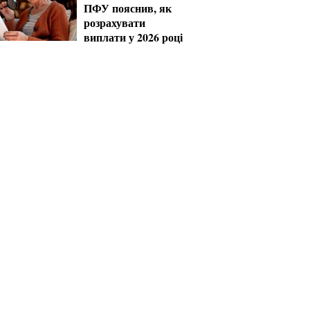
ПФУ пояснив, як
розрахувати
виплати у 2026 році