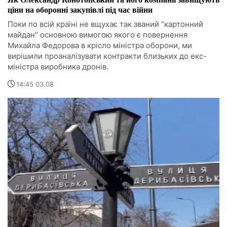
ціни на оборонні закупівлі під час війни
Поки по всій країні не вщухає так званий “картонний
майдан” основною вимогою якого є повернення
Михайла Федорова в крісло міністра оборони, ми
вирішили проаналізувати контракти близьких до екс-
міністра виробника дронів.
14:45 03.08