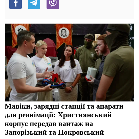
Мавіки, зарядні станції та апарати
для реанімації: Християнський
корпус передав вантаж на
Запорізький та Покровський