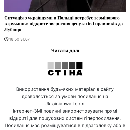
Ситуація з українцями в Польщі потребує термінового
втручання: відкрите звернення депутатів і правників до
Лубінця
18:50 31.07
Читати далі
Використання будь-яких матеріалів сайту
дозволяється за умови посилання на
Ukrainianwall.com.
Інтернет-ЗМІ повинні використовувати прямі
відкриті для пошукових систем гіперпосилання.
Посилання має розміщуватися в підзаголовку або в