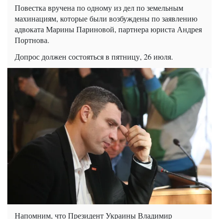
Повестка вручена по одному из дел по земельным
махинациям, которые были возбуждены по заявлению
адвоката Марины Париновой, партнера юриста Андрея
Портнова.
Допрос должен состояться в пятницу, 26 июля.
Напомним, что Президент Украины Владимир