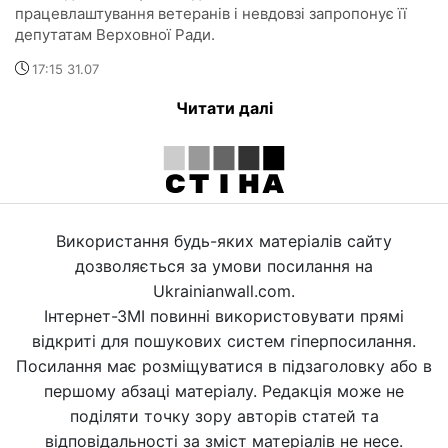
працевлаштування ветеранів і невдовзі запропонує її
депутатам Верховної Ради.
17:15 31.07
Читати далі
Використання будь-яких матеріалів сайту
дозволяється за умови посилання на
Ukrainianwall.com.
Інтернет-ЗМІ повинні використовувати прямі
відкриті для пошукових систем гіперпосилання.
Посилання має розміщуватися в підзаголовку або в
першому абзаці матеріалу. Редакція може не
поділяти точку зору авторів статей та
відповідальності за зміст матеріалів не несе.