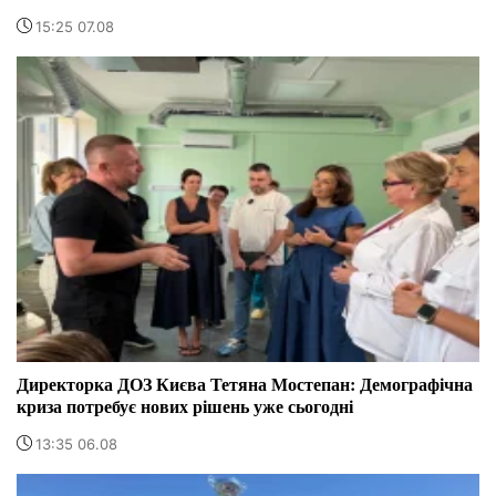
15:25 07.08
Директорка ДОЗ Києва Тетяна Мостепан: Демографічна
криза потребує нових рішень уже сьогодні
13:35 06.08