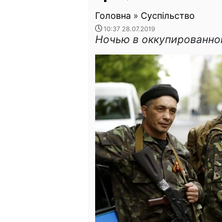
Головна
»
Суспільство
10:37 28.07.2019
Ночью в оккупированно