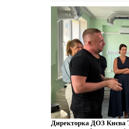
Директорка ДОЗ Києва 