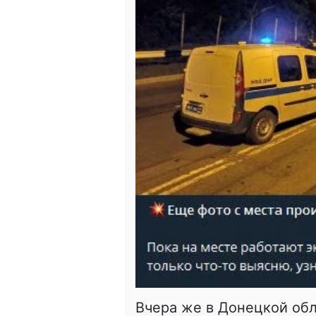
Вчера же в Донецкой об