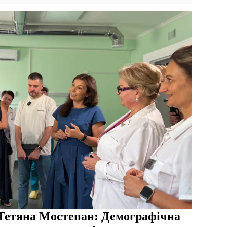
Тетяна Мостепан: Демографічна