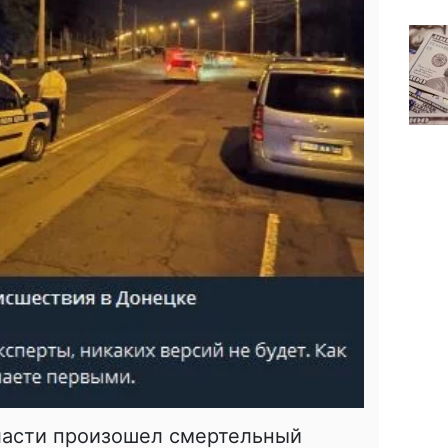
ласти произошел смертельный