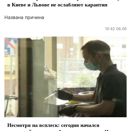
в Киеве и Львове не ослабляют карантин
Названа причина
10:42 06.06
Несмотря на всплеск: сегодня начался