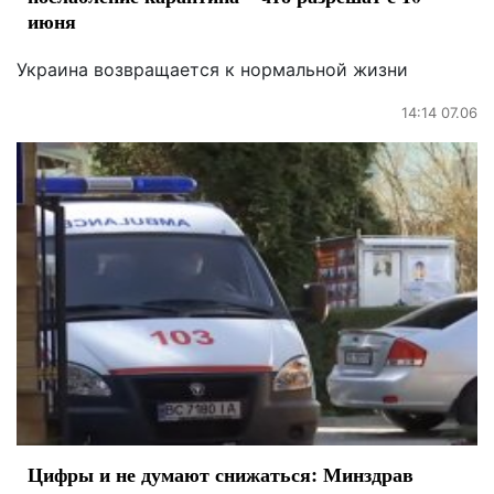
июня
Украина возвращается к нормальной жизни
14:14 07.06
Цифры и не думают снижаться: Минздрав