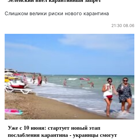
Слишком велики риски нового карантина
21:30 08.06
Уже с 10 июня: стартует новый этап
послабления карантина - украинцы смогут