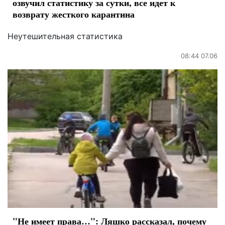
озвучил статистику за сутки, все идет к
возврату жесткого карантина
Неутешительная статистика
08:44 07.06
"Не имеет права…": Ляшко рассказал, почему