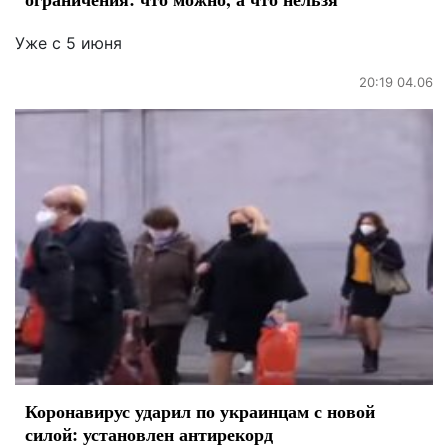
Уже с 5 июня
20:19 04.06
Коронавирус ударил по украинцам с новой
силой: установлен антирекорд