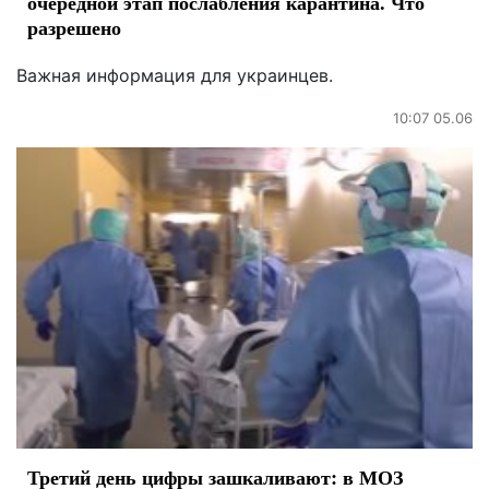
очередной этап послабления карантина. Что
разрешено
Важная информация для украинцев.
10:07 05.06
Третий день цифры зашкаливают: в МОЗ