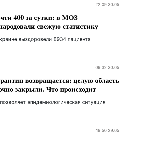
22:09 30.05
чти 400 за сутки: в МОЗ
народовали свежую статистику
Украине выздоровели 8934 пациента
09:32 30.05
рантин возвращается: целую область
очно закрыли. Что происходит
 позволяет эпидемиологическая ситуация
19:50 29.05