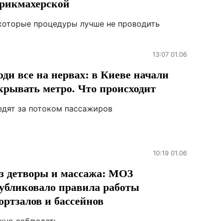
рикмахерской
которые процедуры лучше не проводить
13:07 01.06
ди все на нервах: в Киеве начали
крывать метро. Что происходит
едят за потоком пассажиров
10:19 01.06
з детворы и массажа: МОЗ
убликовало правила работы
ортзалов и бассейнов