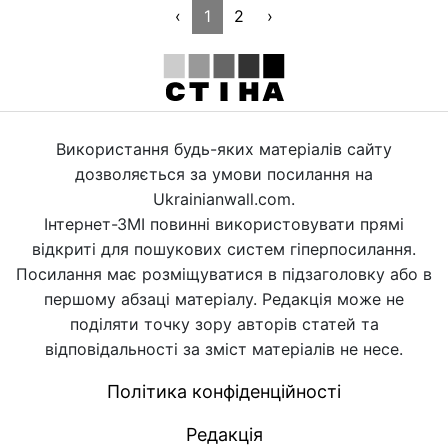
‹
1
2
›
Використання будь-яких матеріалів сайту
дозволяється за умови посилання на
Ukrainianwall.com.
Інтернет-ЗМІ повинні використовувати прямі
відкриті для пошукових систем гіперпосилання.
Посилання має розміщуватися в підзаголовку або в
першому абзаці матеріалу. Редакція може не
поділяти точку зору авторів статей та
відповідальності за зміст матеріалів не несе.
Політика конфіденційності
Редакція