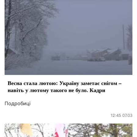
Весна стала лютою: Україну заметає снігом –
навіть у лютому такого не було. Кадри
Подробиці
12:45 07.03