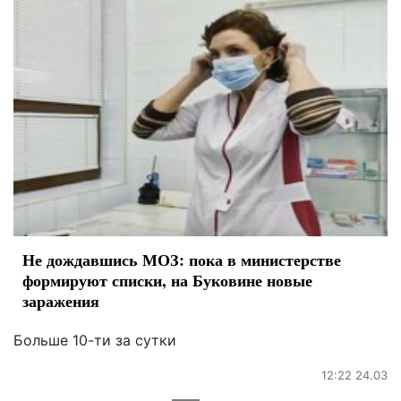
Не дождавшись МОЗ: пока в министерстве
формируют списки, на Буковине новые
заражения
Больше 10-ти за сутки
12:22 24.03