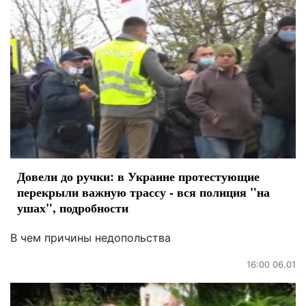
Довели до ручки: в Украине протестующие
перекрыли важную трассу - вся полиция "на
ушах", подробности
В чем причины недопольства
16:00 06.01