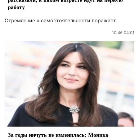
работу
Стремление к самостоятельности поражает
10:46 04.01
За годы ничуть не изменилась: Моника