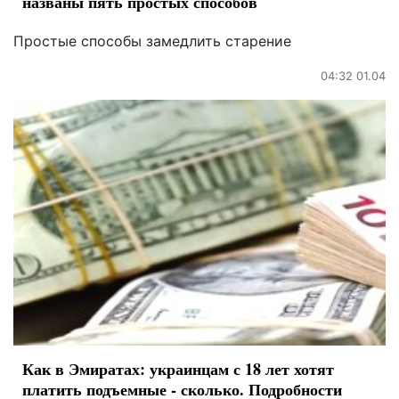
названы пять простых способов
Простые способы замедлить старение
04:32 01.04
Как в Эмиратах: украинцам с 18 лет хотят
платить подъемные - сколько. Подробности