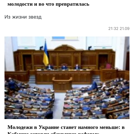
молодости и во что превратилась
Из жизни звезд
21:32 21.09
Молодежи в Украине станет намного меньше: в
Кабмине затеяли абсурдную реформу