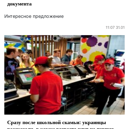
документа
Интересное предложение
11:07 31.01
Сразу после школьной скамьи: украинцы
рассказали, в каком возрасте идут на первую