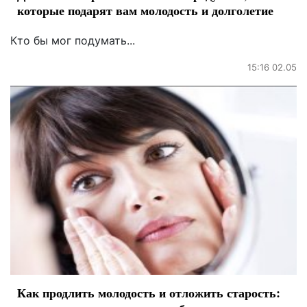
которые подарят вам молодость и долголетие
Кто бы мог подумать...
15:16 02.05
Как продлить молодость и отложить старость: