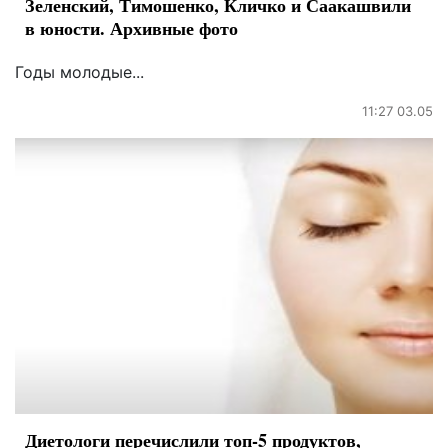
Зеленский, Тимошенко, Кличко и Саакашвили
в юности. Архивные фото
Годы молодые...
11:27 03.05
Диетологи перечислили топ-5 продуктов,