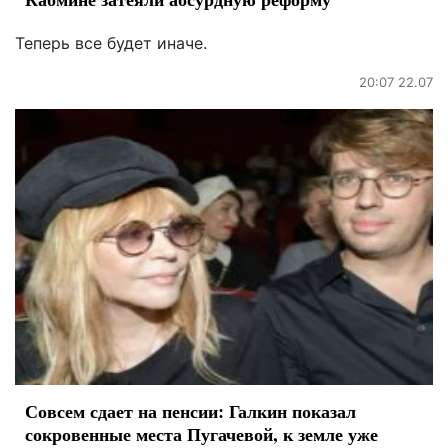
Теперь все будет иначе.
20:07 22.07
Совсем сдает на пенсии: Галкин показал
сокровенные места Пугачевой, к земле уже