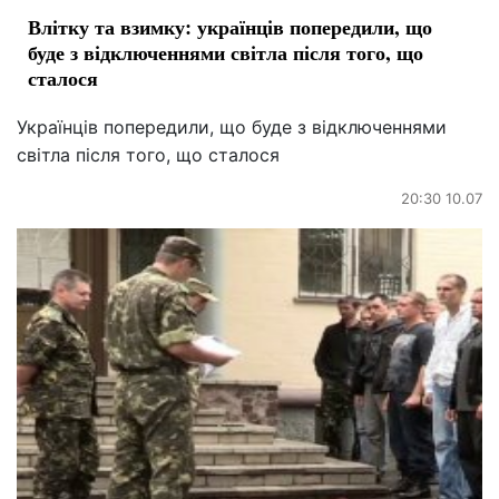
Влітку та взимку: українців попередили, що
буде з відключеннями світла після того, що
сталося
Українців попередили, що буде з відключеннями
світла після того, що сталося
20:30 10.07