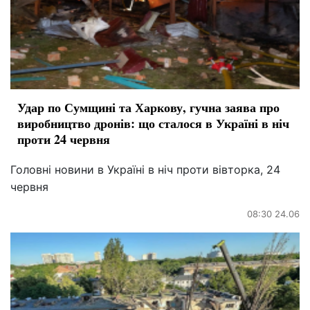
Удар по Сумщині та Харкову, гучна заява про
виробництво дронів: що сталося в Україні в ніч
проти 24 червня
Головні новини в Україні в ніч проти вівторка, 24
червня
08:30 24.06