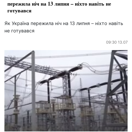
пережила ніч на 13 липня – ніхто навіть не
готувався
Як Україна пережила ніч на 13 липня – ніхто навіть
не готувався
09:30 13.07