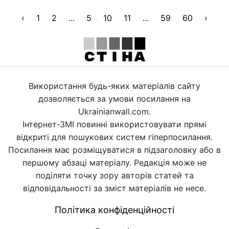
‹
1
2
...
5
10
11
...
59
60
›
Використання будь-яких матеріалів сайту
дозволяється за умови посилання на
Ukrainianwall.com.
Інтернет-ЗМІ повинні використовувати прямі
відкриті для пошукових систем гіперпосилання.
Посилання має розміщуватися в підзаголовку або в
першому абзаці матеріалу. Редакція може не
поділяти точку зору авторів статей та
відповідальності за зміст матеріалів не несе.
Політика конфіденційності