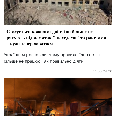
Стосується кожного: дві стіни більше не
рятують під час атак "шахедами" та ракетами
– куди тепер ховатися
Українцям розповіли, чому правило "двох стін"
більше не працює і як правильно діяти
14:00 24.06