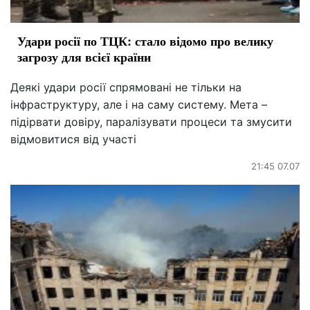
Удари росії по ТЦК: стало відомо про велику
загрозу для всієї країни
Деякі удари росії спрямовані не тільки на
інфраструктуру, але і на саму систему. Мета –
підірвати довіру, паралізувати процеси та змусити
відмовитися від участі
21:45 07.07