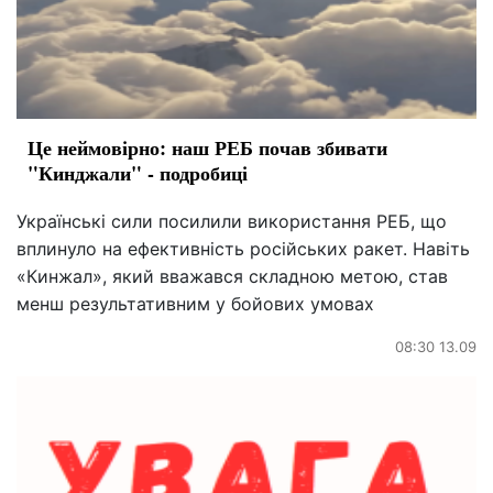
Це неймовірно: наш РЕБ почав збивати
"Кинджали" - подробиці
Українські сили посилили використання РЕБ, що
вплинуло на ефективність російських ракет. Навіть
«Кинжал», який вважався складною метою, став
менш результативним у бойових умовах
08:30 13.09