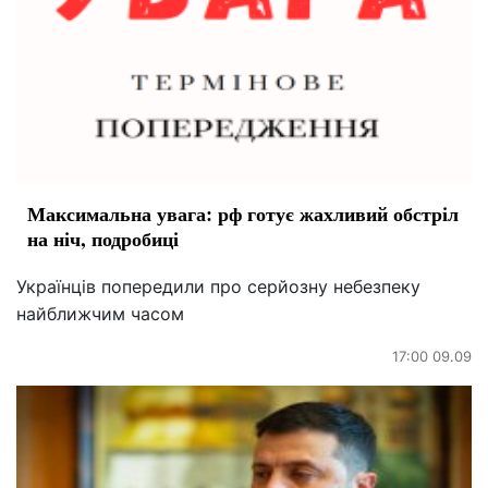
Максимальна увага: рф готує жахливий обстріл
на ніч, подробиці
Українців попередили про серйозну небезпеку
найближчим часом
17:00 09.09