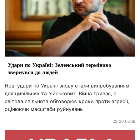
Удари по Україні: Зеленський терміново
звернувся до людей
Нові удари по Україні знову стали випробуванням
для цивільних та військових. Війна триває, а
світова спільнота обговорює кроки проти агресії,
оцінюючи масштаби руйнувань
22:00 07.09