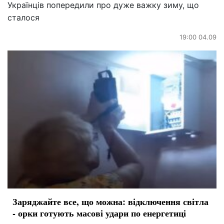
Українців попередили про дуже важку зиму, що
сталося
19:00 04.09
Заряджайте все, що можна: відключення світла
- орки готують масові удари по енергетиці