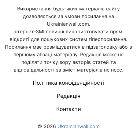
Використання будь-яких матеріалів сайту
дозволяється за умови посилання на
Ukrainianwall.com.
Інтернет-ЗМІ повинні використовувати прямі
відкриті для пошукових систем гіперпосилання.
Посилання має розміщуватися в підзаголовку або в
першому абзаці матеріалу. Редакція може не
поділяти точку зору авторів статей та
відповідальності за зміст матеріалів не несе.
Політика конфіденційності
Редакція
Контакти
© 2026
Ukrainianwall.com