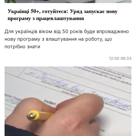
Українці 50+, готуйтеся: Уряд запускає нову
програму з працевлаштування
Для українців віком від 50 років буде впроваджено
нову програму з влаштування на роботу, що
потрібно знати
12:00 06.03