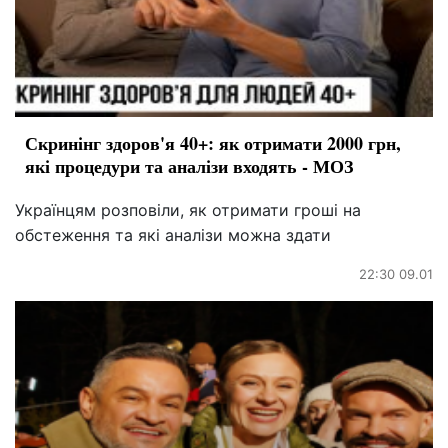
Скринінг здоров'я 40+: як отримати 2000 грн,
які процедури та аналізи входять - МОЗ
Українцям розповіли, як отримати гроші на
обстеження та які аналізи можна здати
22:30 09.01