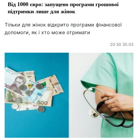
Від 1000 євро: запущено програми грошової
підтримки лише для жінок
Тільки для жінок відкрито програми фінансової
допомоги, як і хто може отримати
20:30 30.03