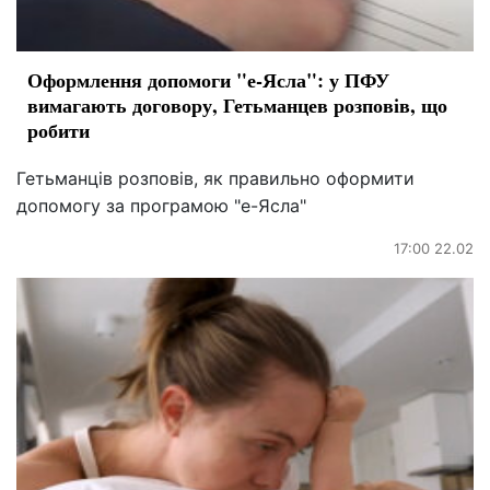
Оформлення допомоги "е-Ясла": у ПФУ
вимагають договору, Гетьманцев розповів, що
робити
Гетьманців розповів, як правильно оформити
допомогу за програмою "е-Ясла"
17:00 22.02