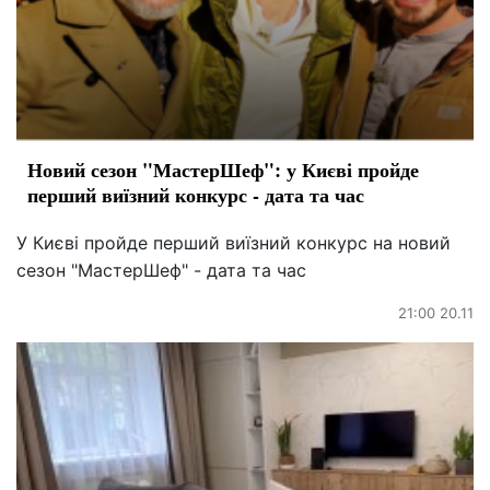
Новий сезон "МастерШеф": у Києві пройде
перший виїзний конкурс - дата та час
У Києві пройде перший виїзний конкурс на новий
сезон "МастерШеф" - дата та час
21:00 20.11