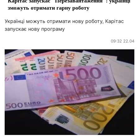
Карітас запускає "Перезавантаження": українці
зможуть отримати гарну роботу
Українці можуть отримати нову роботу, Карітас
запускає нову програму
09:32 22.04