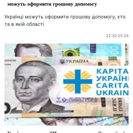
можуть оформити грошову допомогу
Українці можуть оформити грошову допомогу, хто
та в якій області
22:30 25.04