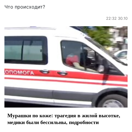
Что происходит?
22:32 30.10
Мурашки по коже: трагедия в жилой высотке,
медики были бессильны, подробности