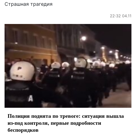
Страшная трагедия
22:32 04.11
Полиция поднята по тревоге: ситуация вышла
из-под контроля, первые подробности
беспорядков