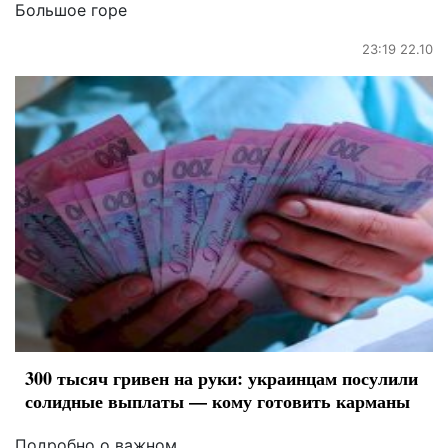
Большое горе
23:19 22.10
300 тысяч гривен на руки: украинцам посулили
солидные выплаты — кому готовить карманы
Подробно о важном