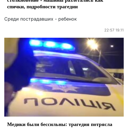
спички, подробности трагедии
Среди пострадавших - ребенок
22:57 19.11
Медики были бессильны: трагедия потрясла