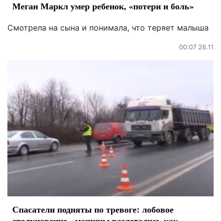
Меган Маркл умер ребенок, «потери и боль»
Смотрела на сына и понимала, что теряет малыша
00:07 26.11
Спасатели подняты по тревоге: лобовое
столкновение - машины разлетались как