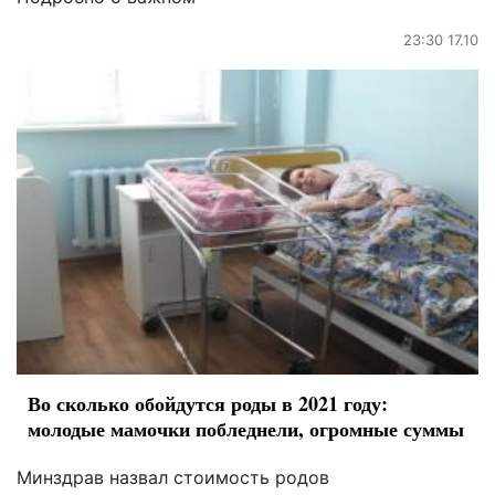
23:30 17.10
Во сколько обойдутся роды в 2021 году:
молодые мамочки побледнели, огромные суммы
Минздрав назвал стоимость родов