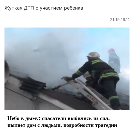
Жуткая ДТП с участием ребенка
21:19 16.11
Небо в дыму: спасатели выбились из сил,
пылает дом с людьми, подробности трагедии