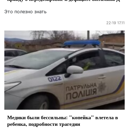
Это полезно знать
22:19 17.11
Медики были бессильны: "копейка" влетела в
ребенка, подробности трагедии