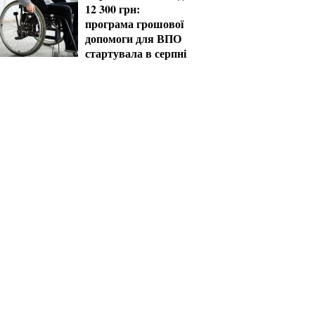
12 300 грн:
програма грошової
допомоги для ВПО
стартувала в серпні