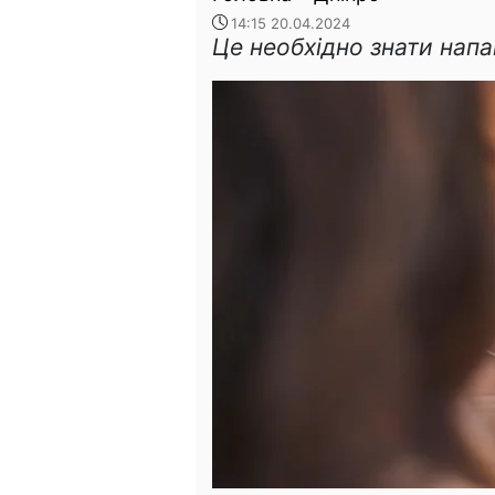
14:15 20.04.2024
Це необхідно знати напа