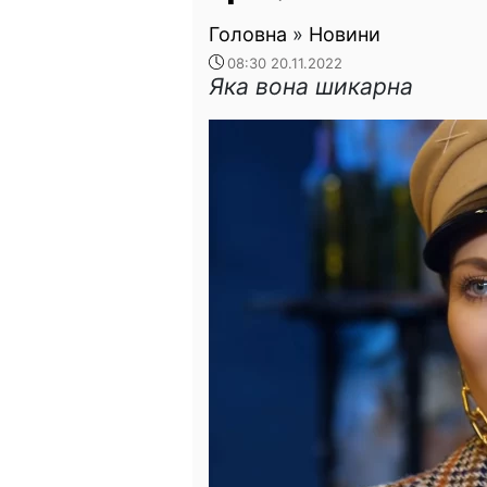
Головна
»
Новини
08:30 20.11.2022
Яка вона шикарна