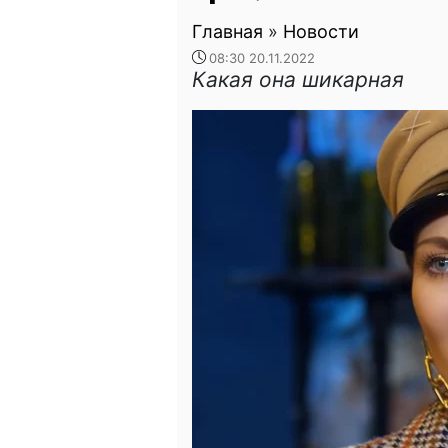
Главная
»
Новости
08:30 20.11.2022
Какая она шикарная