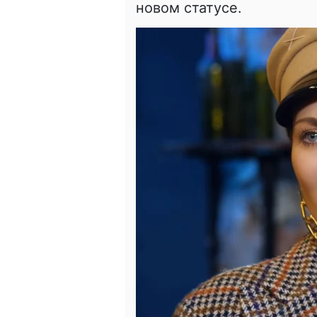
новом статусе.