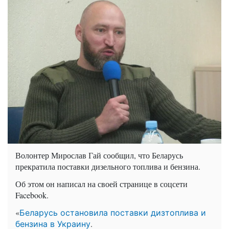
Волонтер Мирослав Гай сообщил, что Беларусь
прекратила поставки дизельного топлива и бензина.
Об этом он написал на своей странице в соцсети
Facebook.
«
Беларусь остановила поставки дизтоплива и
.
бензина в Украину