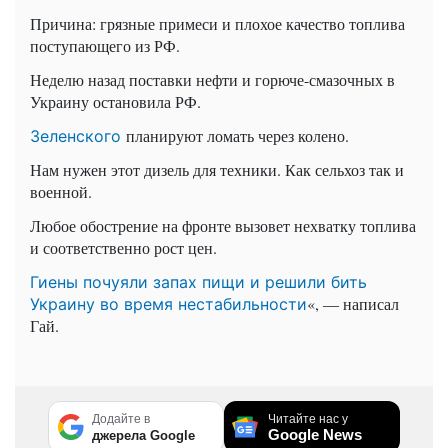
Причина: грязные примеси и плохое качество топлива
поступающего из РФ.
Неделю назад поставки нефти и горюче-смазочных в
Украину остановила РФ.
планируют ломать через колено.
Зеленского
Нам нужен этот дизель для техники. Как сельхоз так и
военной.
Любое обострение на фронте вызовет нехватку топлива
и соответственно рост цен.
Гиены почуяли запах пищи и решили бить
«, — написал
Украину во время нестабильности
Гай.
Додайте в
Читайте нас у
Google News
джерела Google