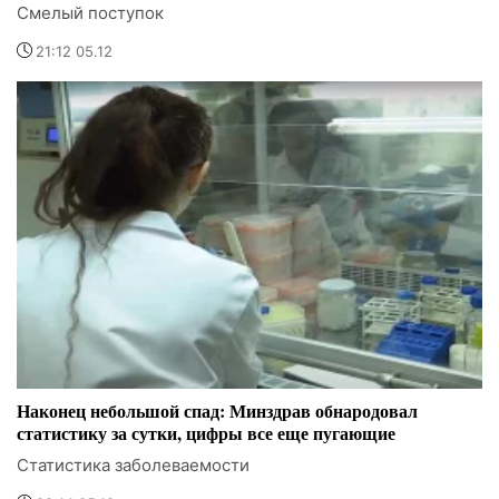
Смелый поступок
21:12 05.12
Наконец небольшой спад: Минздрав обнародовал
статистику за сутки, цифры все еще пугающие
Статистика заболеваемости