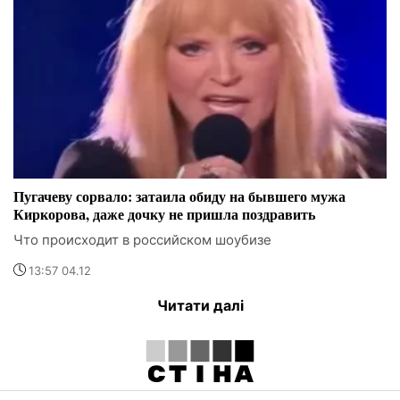
Пугачеву сорвало: затаила обиду на бывшего мужа
Киркорова, даже дочку не пришла поздравить
Что происходит в российском шоубизе
13:57 04.12
Читати далі