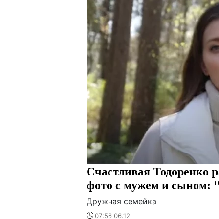
Счастливая Тодоренко р
фото с мужем и сыном: 
Дружная семейка
07:56 06.12