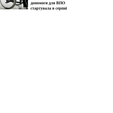
допомоги для ВПО
стартувала в серпні