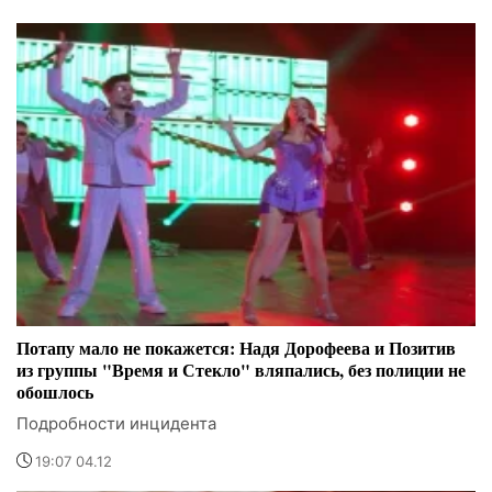
Потапу мало не покажется: Надя Дорофеева и Позитив
из группы "Время и Стекло" вляпались, без полиции не
обошлось
Подробности инцидента
19:07 04.12