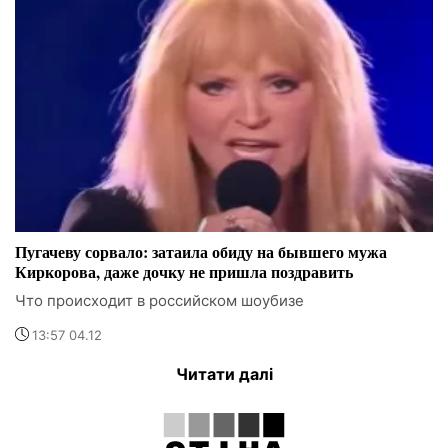
Пугачеву сорвало: затаила обиду на бывшего мужа
Киркорова, даже дочку не пришла поздравить
Что происходит в российском шоубизе
13:57 04.12
Читати далі