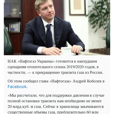
НАК «Нафтогаз Украины» готовится к наихудшим
сценариям отопительного сезона 2019/2020 годов, в
частности, — к прекращению транзита газа из России.
Об этом сообщил глава «Нафтогаза» Андрей Коболев в
.
Facebook
«Мы рассчитали, что для поддержки давления в случае
полной остановки транзита нам необходимо не менее
20 млрд куб. м газа. Сейчас в хранилища закачиваются
существенные объемы газа, приблизительно 60 млн