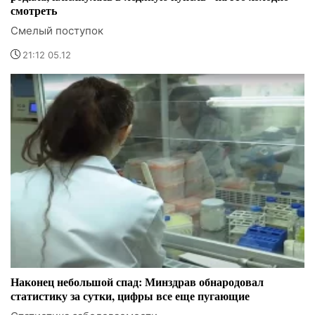
смотреть
Смелый поступок
21:12 05.12
Наконец небольшой спад: Минздрав обнародовал
статистику за сутки, цифры все еще пугающие