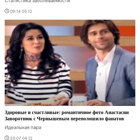
Статистика заболеваемости
09:14 05.12
Здоровые и счастливые: романтичное фото Анастасии
Заворотнюк с Чернышевым переполошило фанатов
Идеальная пара
20:07 04.12