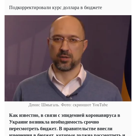
Подкорректировали курс доллара в бюджете
Денис Шмыгаль. Фото: скриншот YouTube
Как известно, в связи с эпидемией коронавируса в
Украине возникла необходимость срочно
пересмотреть бюджет. В правительстве внесли
изменения в бюджет, которые должна рассмотреть и