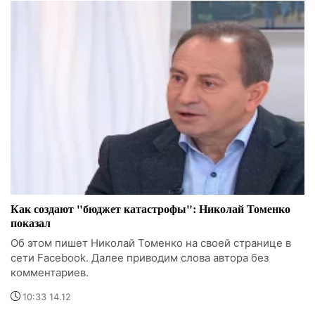
Как создают "бюджет катастрофы": Николай Томенко
показал
Об этом пишет Николай Томенко на своей странице в
сети Facebook. Далее приводим слова автора без
комментариев.
10:33 14.12