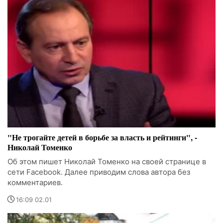
"Не трогайте детей в борьбе за власть и рейтинги", -
Николай Томенко
Об этом пишет Николай Томенко на своей странице в
сети Facebook. Далее приводим слова автора без
комментариев.
16:09 02.01