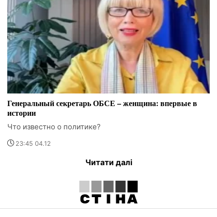
Генеральный секретарь ОБСЕ – женщина: впервые в
истории
Что известно о политике?
23:45 04.12
Читати далі