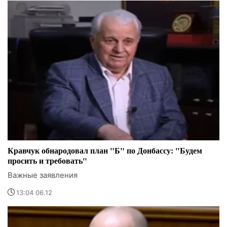
Кравчук обнародовал план "Б" по Донбассу: "Будем
просить и требовать"
Важные заявления
13:04 06.12