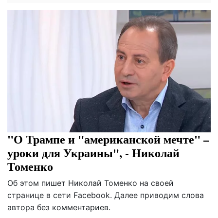
"О Трампе и "американской мечте" –
уроки для Украины", - Николай
Томенко
Об этом пишет Николай Томенко на своей
странице в сети Facebook. Далее приводим слова
автора без комментариев.