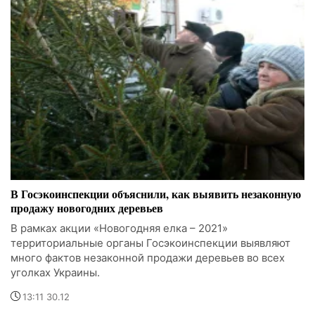
В Госэкоинспекции объяснили, как выявить незаконную
продажу новогодних деревьев
В рамках акции «Новогодняя елка – 2021»
территориальные органы Госэкоинспекции выявляют
много фактов незаконной продажи деревьев во всех
уголках Украины.
13:11 30.12