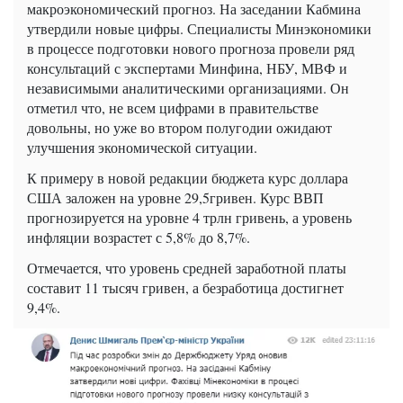
макроэкономический прогноз. На заседании Кабмина
утвердили новые цифры. Специалисты Минэкономики
в процессе подготовки нового прогноза провели ряд
консультаций с экспертами Минфина, НБУ, МВФ и
независимыми аналитическими организациями. Он
отметил что, не всем цифрами в правительстве
довольны, но уже во втором полугодии ожидают
улучшения экономической ситуации.
К примеру в новой редакции бюджета курс доллара
США заложен на уровне 29,5гривен. Курс ВВП
прогнозируется на уровне 4 трлн гривень, а уровень
инфляции возрастет с 5,8% до 8,7%.
Отмечается, что уровень средней заработной платы
составит 11 тысяч гривен, а безработица достигнет
9,4%.