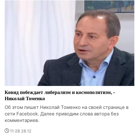
Ковид побеждает либерализм и космополитизм, -
Николай Томенко
Об этом пишет Николай Томенко на своей странице в
сети Facebook. Далее приводим слова автора без
комментариев.
11:28 28.12