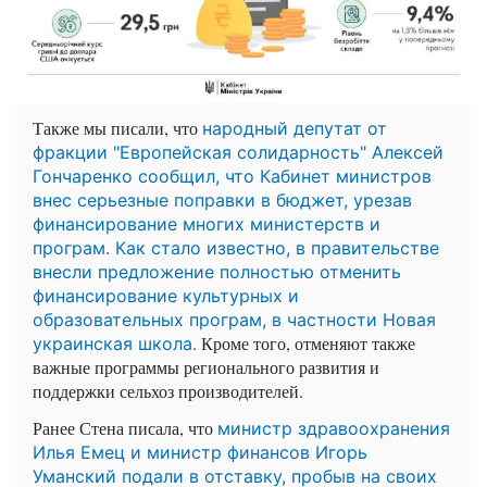
Также мы писали, что
народный депутат от
фракции "Европейская солидарность" Алексей
Гончаренко сообщил, что Кабинет министров
внес серьезные поправки в бюджет, урезав
финансирование многих министерств и
програм. Как стало известно, в правительстве
внесли предложение полностью отменить
финансирование культурных и
образовательных програм, в частности Новая
. Кроме того, отменяют также
украинская школа
важные программы регионального развития и
поддержки сельхоз производителей.
Ранее Стена писала, что
министр здравоохранения
Илья Емец и министр финансов Игорь
Уманский подали в отставку, пробыв на своих