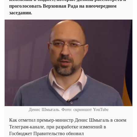
проголосовать Верховная Рада на внеочередном
заседании.
Денис Шмыгаль. Фото: скриншот YouTube
Как отметил премьер-министр Денис Шмыгаль в своем
Телеграм-канале, при разработке изменений в
Госбюджет Правительство обновил