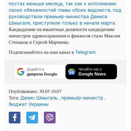
постах меньше месяца, так как к исполнению
своих обязанностей главы обоих ведомств, под
руководством премьер-министра Дениса
.
Шмыгаля, приступили только в начале марта
Кандидатами на вакантные должности кандидатами
министров здравоохранения и финансов стали Максим
Степанов и Сергей Марченко.
Подписывайтесь на наш канал в
Telegram
Додайте в
Читайте нас у
Google News
джерела Google
Опубліковано:
30.03 10:07
Теги:
,
,
Денис Шмыгаль
премьер-министр
бюджет Украины