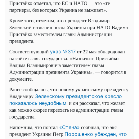
Пристайко отметил, что ЕС и НАТО — это «те
партнеры, без которых Украина не выживет».
Кроме того, отметим, что президент Владимир
Зеленский назначил посла Украины при НАТО Вадима
Пристайко заместителем главы Администрации
президента.
Соответствующий
от 22 мая обнародован
указ №317
на сайте главы государства. «Назначить Пристайко
Вадима Владимировича заместителем главы
Администрации президента Украины», — говорится в
документе.
Ранее сообщалось, что новому украинскому президенту
Владимиру
Зеленскому президентское кресло
, и он рассказал, что желает
показалось неудобным
как можно скорее переехать из администрации главы
государства.
Напомним, что портал
сообщал, что экс-
«Стена»
президент Украины Петр
Порошенко убежден, что