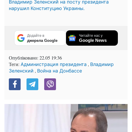
Владимир Зеленский на посту президента
нарушил Конституцию Украины.
Додайте в
Читайте нас у
Google News
джерела Google
Опубліковано:
22.05 19:36
Теги:
,
Администрация президента
Владимир
,
Зеленский
Война на Донбассе