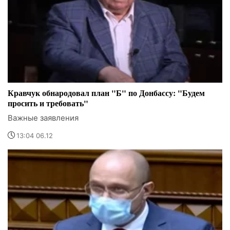
Кравчук обнародовал план "Б" по Донбассу: "Будем
просить и требовать"
Важные заявления
13:04 06.12