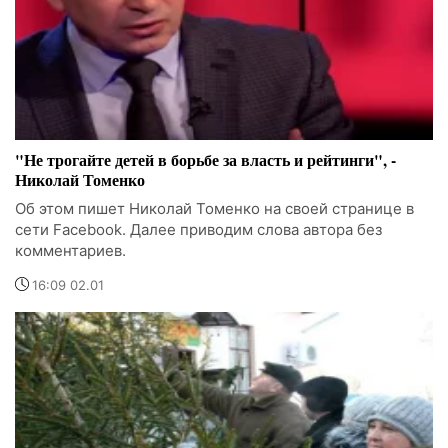
"Не трогайте детей в борьбе за власть и рейтинги", -
Николай Томенко
Об этом пишет Николай Томенко на своей странице в
сети Facebook. Далее приводим слова автора без
комментариев.
16:09 02.01