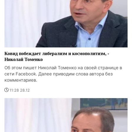
Ковид побеждает либерализм и космополитизм, -
Николай Томенко
Об этом пишет Николай Томенко на своей странице в
сети Facebook. Далее приводим слова автора без
комментариев.
11:28 28.12