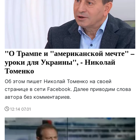
"О Трампе и "американской мечте" –
уроки для Украины", - Николай
Томенко
Об этом пишет Николай Томенко на своей
странице в сети Facebook. Далее приводим слова
автора без комментариев.
12:14 07.01