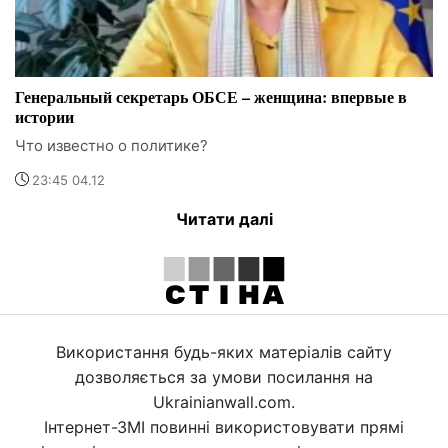
Генеральный секретарь ОБСЕ – женщина: впервые в
истории
Что известно о политике?
23:45 04.12
Читати далі
Використання будь-яких матеріалів сайту
дозволяється за умови посилання на
Ukrainianwall.com.
Інтернет-ЗМІ повинні використовувати прямі