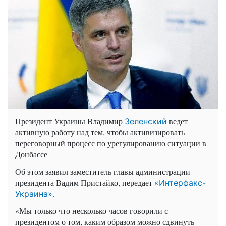
Президент Украины Владимир
ведет
Зеленский
активную работу над тем, чтобы активизировать
переговорный процесс по урегулированию ситуации в
Донбассе
Об этом заявил заместитель главы администрации
президента Вадим Пристайко, передает
«Интерфакс-
Украина».
«Мы только что несколько часов говорили с
президентом о том, каким образом можно сдвинуть