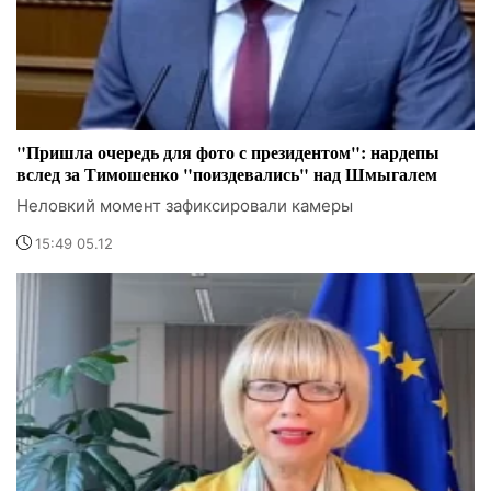
"Пришла очередь для фото с президентом": нардепы
вслед за Тимошенко "поиздевались" над Шмыгалем
Неловкий момент зафиксировали камеры
15:49 05.12