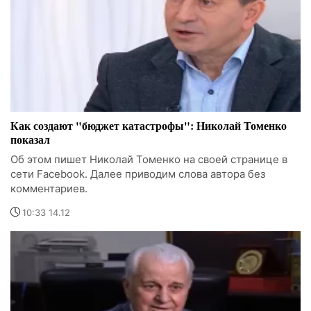
Как создают "бюджет катастрофы": Николай Томенко
показал
Об этом пишет Николай Томенко на своей странице в
сети Facebook. Далее приводим слова автора без
комментариев.
10:33 14.12