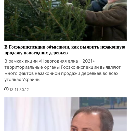
В Госэкоинспекции объяснили, как выявить незаконную
продажу новогодних деревьев
В рамках акции «Новогодняя елка – 2021»
территориальные органы Госэкоинспекции выявляют
много фактов незаконной продажи деревьев во всех
уголках Украины.
13:11 30.12