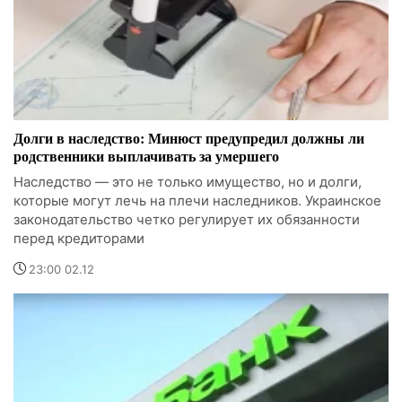
Долги в наследство: Минюст предупредил должны ли
родственники выплачивать за умершего
Наследство — это не только имущество, но и долги,
которые могут лечь на плечи наследников. Украинское
законодательство четко регулирует их обязанности
перед кредиторами
23:00 02.12