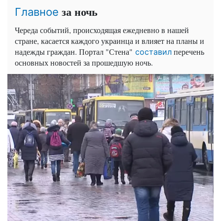
за ночь
Главное
Череда событий, происходящая ежедневно в нашей
стране, касается каждого украинца и влияет на планы и
надежды граждан. Портал "Стена"
перечень
составил
основных новостей за прошедшую ночь.