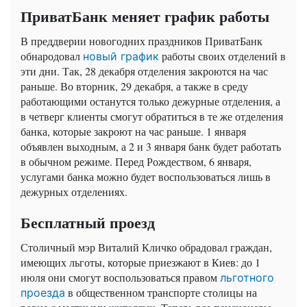
ПриватБанк меняет график работы
В преддверии новогодних праздников ПриватБанк
обнародовал
работы своих отделений в
новый график
эти дни. Так, 28 декабря отделения закроются на час
раньше. Во вторник, 29 декабря, а также в среду
работающими останутся только дежурные отделения, а
в четверг клиенты смогут обратиться в те же отделения
банка, которые закроют на час раньше. 1 января
объявлен выходным, а 2 и 3 января банк будет работать
в обычном режиме. Перед Рождеством, 6 января,
услугами банка можно будет воспользоваться лишь в
дежурных отделениях.
Бесплатный проезд
Столичный мэр Виталий Кличко обрадовал граждан,
имеющих льготы, которые приезжают в Киев: до 1
июля они смогут воспользоваться правом
льготного
в общественном транспорте столицы на
проезда