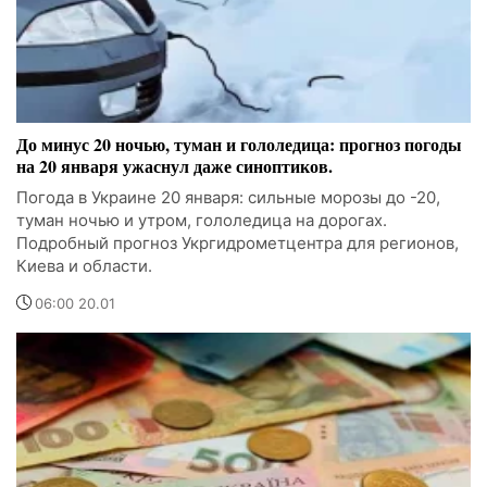
До минус 20 ночью, туман и гололедица: прогноз погоды
на 20 января ужаснул даже синоптиков.
Погода в Украине 20 января: сильные морозы до -20,
туман ночью и утром, гололедица на дорогах.
Подробный прогноз Укргидрометцентра для регионов,
Киева и области.
06:00 20.01