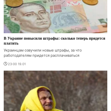
В Украине повысили штрафы: сколько теперь придется
платить
Украинцам озвучили новые штрафы, за что
работодателям придется расплачиваться
23:00 19.01