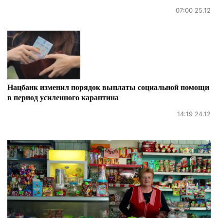
07:00 25.12
Нацбанк изменил порядок выплаты социальной помощи
в период усиленного карантина
14:19 24.12