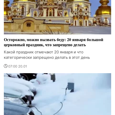
Осторожно, можно вызвать беду: 20 января большой
церковный праздник, что запрещено делать
Какой праздник отмечают 20 января и что
категорически запрещено делать в этот день
07:00 20.01