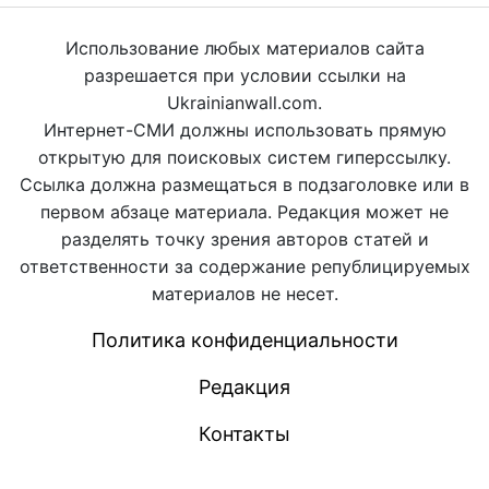
Использование любых материалов сайта
разрешается при условии ссылки на
Ukrainianwall.com.
Интернет-СМИ должны использовать прямую
открытую для поисковых систем гиперссылку.
Ссылка должна размещаться в подзаголовке или в
первом абзаце материала. Редакция может не
разделять точку зрения авторов статей и
ответственности за содержание републицируемых
материалов не несет.
Политика конфиденциальности
Редакция
Контакты