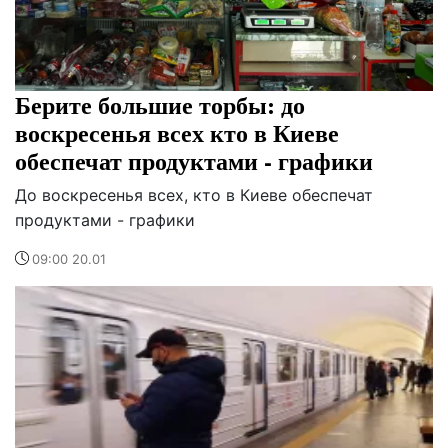
Берите большие торбы: до
воскресенья всех кто в Киеве
обеспечат продуктами - графики
До воскресенья всех, кто в Киеве обеспечат
продуктами - графики
09:00 20.01