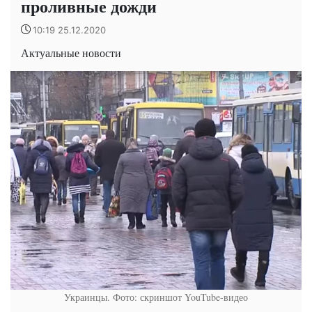
проливные дожди
10:19 25.12.2020
Актуальные новости
Украинцы. Фото: скриншот YouTube-видео