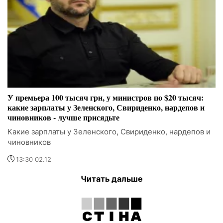
У премьера 100 тысяч грн, у министров по $20 тысяч:
какие зарплаты у Зеленского, Свириденко, нардепов и
чиновников - лучше присядьте
Какие зарплаты у Зеленского, Свириденко, нардепов и
чиновников
13:30 02.12
Читать дальше