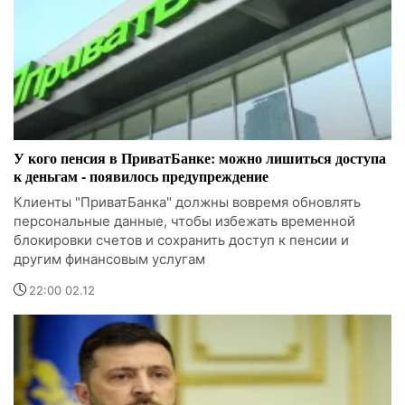
У кого пенсия в ПриватБанке: можно лишиться доступа
к деньгам - появилось предупреждение
Клиенты "ПриватБанка" должны вовремя обновлять
персональные данные, чтобы избежать временной
блокировки счетов и сохранить доступ к пенсии и
другим финансовым услугам
22:00 02.12