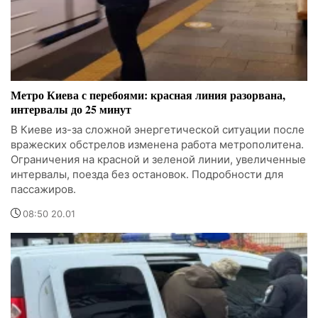
Метро Киева с перебоями: красная линия разорвана,
интервалы до 25 минут
В Киеве из-за сложной энергетической ситуации после
вражеских обстрелов изменена работа метрополитена.
Ограничения на красной и зеленой линии, увеличенные
интервалы, поезда без остановок. Подробности для
пассажиров.
08:50 20.01