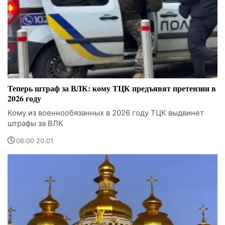
Теперь штраф за ВЛК: кому ТЦК предъявят претензии в
2026 году
Кому из военнообязанных в 2026 году ТЦК выдвинет
штрафы за ВЛК
08:00 20.01