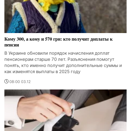
Кому 300, а кому и 570 грн: кто получит доплаты к
пенсии
В Украине обновили порядок начисления доплат
пенсионерам старше 70 лет. Разъяснения помогут
понять, кто именно получит дополнительные суммы и
как изменятся выплаты в 2025 году
08:00 03.12