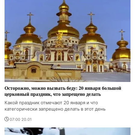
Осторожно, можно вызвать беду: 20 января большой
церковный праздник, что запрещено делать
Какой праздник отмечают 20 января и что
категорически запрещено делать в этот день
07:00 20.01