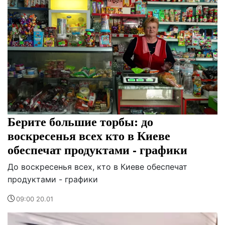
Берите большие торбы: до
воскресенья всех кто в Киеве
обеспечат продуктами - графики
До воскресенья всех, кто в Киеве обеспечат
продуктами - графики
09:00 20.01