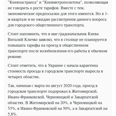
"Киевпастранса" и "Киевметрополитена", позволяющая
не говорить о росте тарифов. Вместе с тем,
экономические предпосылки для этого имеются. Но в 1-
м квартале я не ожидаю рассмотрения данного вопроса
для городского общественного транспорта.
Стоит напомнить, что в мае градоначальник Киева
Виталий Кличко заявлял, что в столице не планируется
повышать тарифы на проезд в общественном
транспорте после возобновления его работы в обычном
режиме.
Стоит отметить, что в Украине с начала карантина
стоимость проезда в городском транспорте выросла в
четырех областях.
Так, начиная с марта по август 2020 года, проезд в
городском транспорте подорожал в Житомирской,
Ивано-Франковской, Черновицкой и Закарпатской
областях. В Житомирской на 20%, в Черновицкой на
53%, в Ивано-Франковской на 50%, а в Закарпатской на
5,8%.