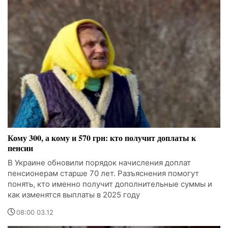
Кому 300, а кому и 570 грн: кто получит доплаты к
пенсии
В Украине обновили порядок начисления доплат
пенсионерам старше 70 лет. Разъяснения помогут
понять, кто именно получит дополнительные суммы и
как изменятся выплаты в 2025 году
08:00 03.12