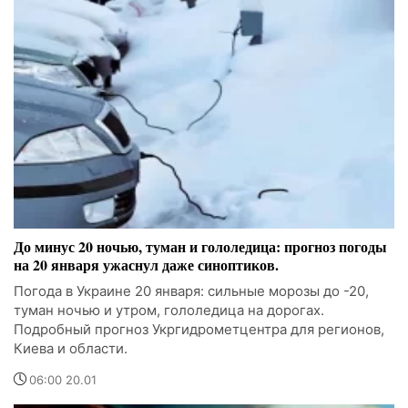
До минус 20 ночью, туман и гололедица: прогноз погоды
на 20 января ужаснул даже синоптиков.
Погода в Украине 20 января: сильные морозы до -20,
туман ночью и утром, гололедица на дорогах.
Подробный прогноз Укргидрометцентра для регионов,
Киева и области.
06:00 20.01