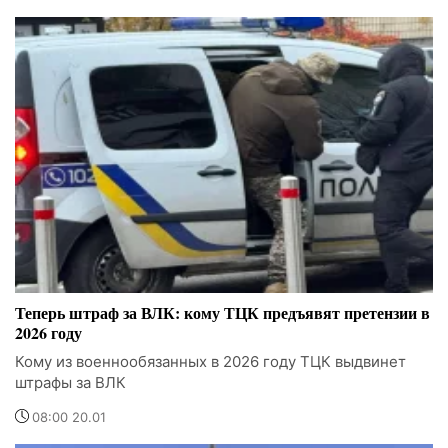
Теперь штраф за ВЛК: кому ТЦК предъявят претензии в
2026 году
Кому из военнообязанных в 2026 году ТЦК выдвинет
штрафы за ВЛК
08:00 20.01