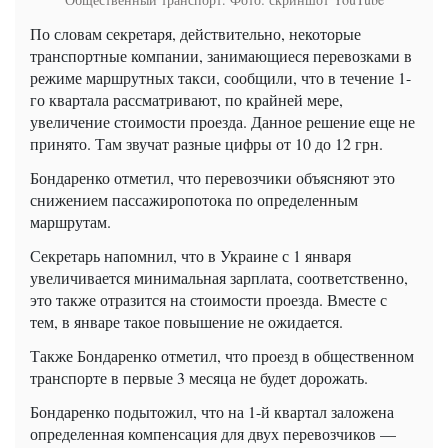
По словам секретаря, действительно, некоторые
транспортные компании, занимающиеся перевозками в
режиме маршрутных такси, сообщили, что в течение 1-
го квартала рассматривают, по крайней мере,
увеличение стоимости проезда. Данное решение еще не
принято. Там звучат разные цифры от 10 до 12 грн.
Бондаренко отметил, что перевозчики объясняют это
снижением пассажиропотока по определенным
маршрутам.
Секретарь напомнил, что в Украине с 1 января
увеличивается минимальная зарплата, соответственно,
это также отразится на стоимости проезда. Вместе с
тем, в январе такое повышение не ожидается.
Также Бондаренко отметил, что проезд в общественном
транспорте в первые 3 месяца не будет дорожать.
Бондаренко подытожил, что на 1-й квартал заложена
определенная компенсация для двух перевозчиков —