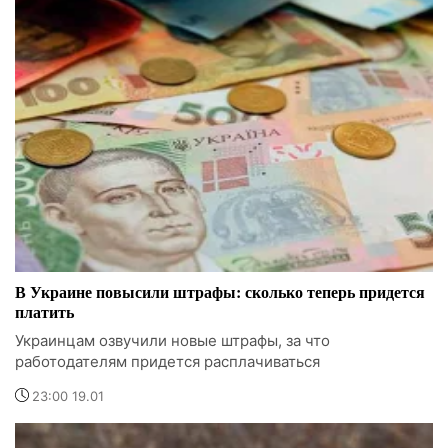
В Украине повысили штрафы: сколько теперь придется
платить
Украинцам озвучили новые штрафы, за что
работодателям придется расплачиваться
23:00 19.01