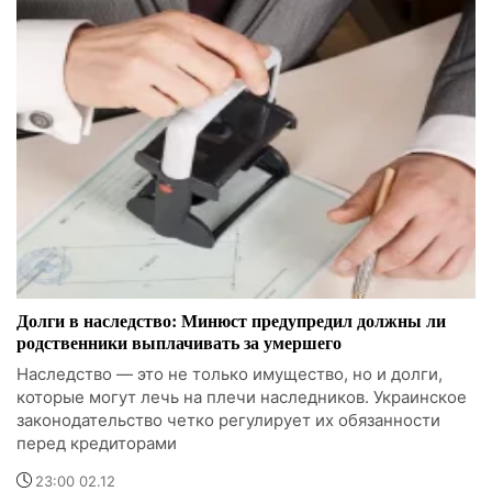
Долги в наследство: Минюст предупредил должны ли
родственники выплачивать за умершего
Наследство — это не только имущество, но и долги,
которые могут лечь на плечи наследников. Украинское
законодательство четко регулирует их обязанности
перед кредиторами
23:00 02.12