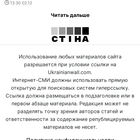
13:30 02.12
Читать дальше
Использование любых материалов сайта
разрешается при условии ссылки на
Ukrainianwall.com.
Интернет-СМИ должны использовать прямую
открытую для поисковых систем гиперссылку.
Ссылка должна размещаться в подзаголовке или в
первом абзаце материала. Редакция может не
разделять точку зрения авторов статей и
ответственности за содержание републицируемых
материалов не несет.