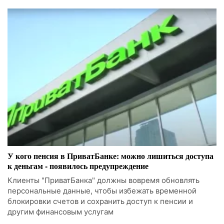
У кого пенсия в ПриватБанке: можно лишиться доступа
к деньгам - появилось предупреждение
Клиенты "ПриватБанка" должны вовремя обновлять
персональные данные, чтобы избежать временной
блокировки счетов и сохранить доступ к пенсии и
другим финансовым услугам