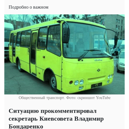
Подробно о важном
Общественный транспорт. Фото: скриншот YouTube
Ситуацию прокомментировал
секретарь Киевсовета Владимир
Бондаренко