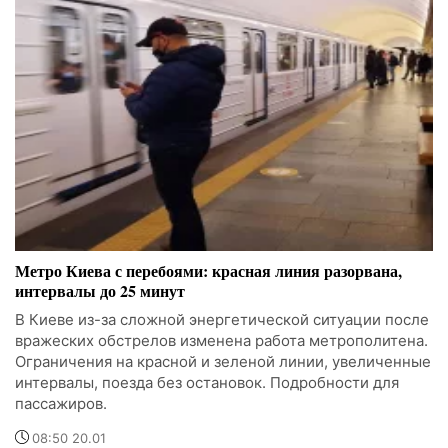
Метро Киева с перебоями: красная линия разорвана,
интервалы до 25 минут
В Киеве из-за сложной энергетической ситуации после
вражеских обстрелов изменена работа метрополитена.
Ограничения на красной и зеленой линии, увеличенные
интервалы, поезда без остановок. Подробности для
пассажиров.
08:50 20.01