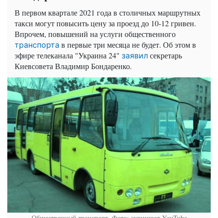
В первом квартале 2021 года в столичных маршрутных
такси могут повысить цену за проезд до 10-12 гривен.
Впрочем, повышений на услуги общественного
в первые три месяца не будет. Об этом в
транспорта
эфире телеканала "Украина 24"
секретарь
заявил
Киевсовета Владимир Бондаренко.
Общественный транспорт. Фото: скриншот YouTube