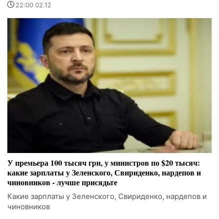
22:00 02.12
У премьера 100 тысяч грн, у министров по $20 тысяч:
какие зарплаты у Зеленского, Свириденко, нардепов и
чиновников - лучше присядьте
Какие зарплаты у Зеленского, Свириденко, нардепов и
чиновников