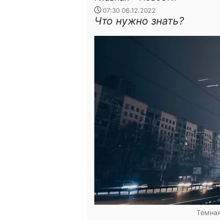
07:30 06.12.2022
Что нужно знать?
Темная