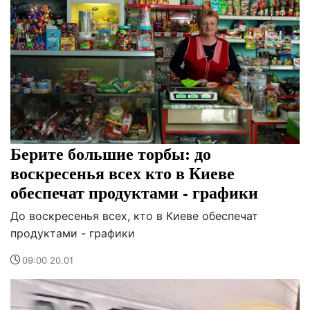
Берите большие торбы: до
воскресенья всех кто в Киеве
обеспечат продуктами - графики
До воскресенья всех, кто в Киеве обеспечат
продуктами - графики
09:00 20.01