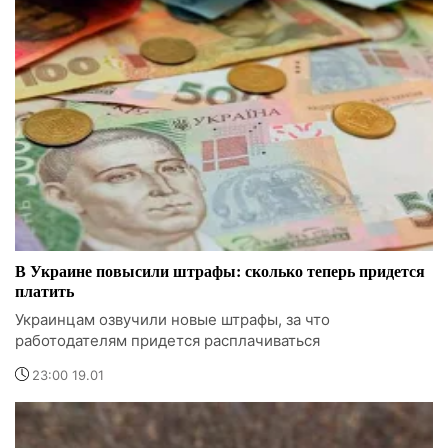
В Украине повысили штрафы: сколько теперь придется
платить
Украинцам озвучили новые штрафы, за что
работодателям придется расплачиваться
23:00 19.01