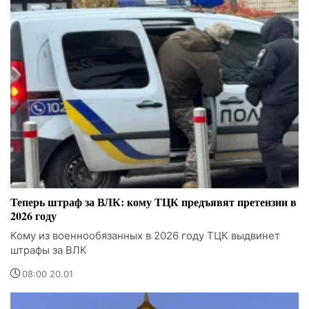
Теперь штраф за ВЛК: кому ТЦК предъявят претензии в
2026 году
Кому из военнообязанных в 2026 году ТЦК выдвинет
штрафы за ВЛК
08:00 20.01