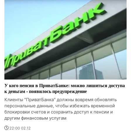
У кого пенсия в ПриватБанке: можно лишиться доступа
к деньгам - появилось предупреждение
Клиенты "ПриватБанка" должны вовремя обновлять
персональные данные, чтобы избежать временной
блокировки счетов и сохранить доступ к пенсии и
другим финансовым услугам
22:00 02.12