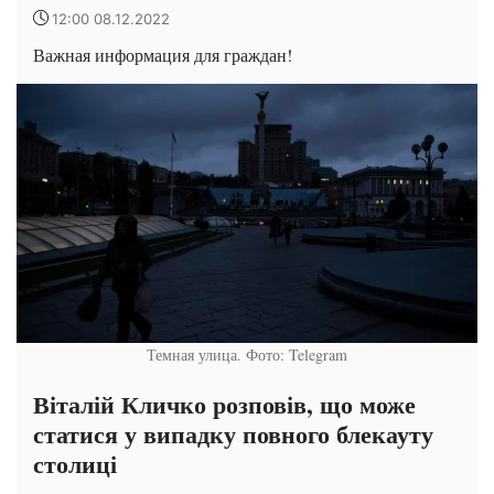
12:00 08.12.2022
Важная информация для граждан!
Темная улица. Фото: Telegram
Віталій Кличко розповів, що може
статися у випадку повного блекауту
столиці