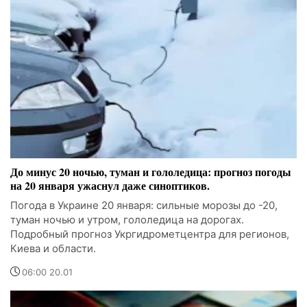
До минус 20 ночью, туман и гололедица: прогноз погоды
на 20 января ужаснул даже синоптиков.
Погода в Украине 20 января: сильные морозы до -20,
туман ночью и утром, гололедица на дорогах.
Подробный прогноз Укргидрометцентра для регионов,
Киева и области.
06:00 20.01