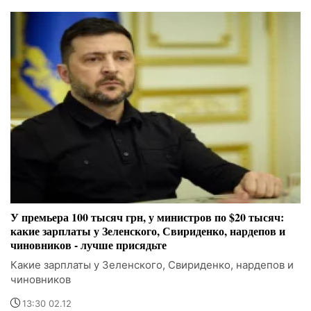
У премьера 100 тысяч грн, у министров по $20 тысяч:
какие зарплаты у Зеленского, Свириденко, нардепов и
чиновников - лучше присядьте
Какие зарплаты у Зеленского, Свириденко, нардепов и
чиновников
13:30 02.12