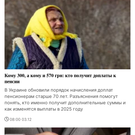
Кому 300, а кому и 570 грн: кто получит доплаты к
пенсии
В Украине обновили порядок начисления доплат
пенсионерам старше 70 лет. Разъяснения помогут
понять, кто именно получит дополнительные суммы и
как изменятся выплаты в 2025 году
08:00 03.12