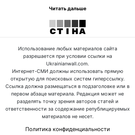
Читать дальше
Использование любых материалов сайта
разрешается при условии ссылки на
Ukrainianwall.com.
Интернет-СМИ должны использовать прямую
открытую для поисковых систем гиперссылку.
Ссылка должна размещаться в подзаголовке или в
первом абзаце материала. Редакция может не
разделять точку зрения авторов статей и
ответственности за содержание републицируемых
материалов не несет.
Политика конфиденциальности