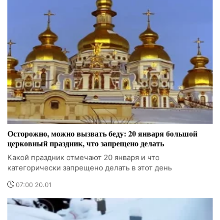
Осторожно, можно вызвать беду: 20 января большой
церковный праздник, что запрещено делать
Какой праздник отмечают 20 января и что
категорически запрещено делать в этот день
07:00 20.01