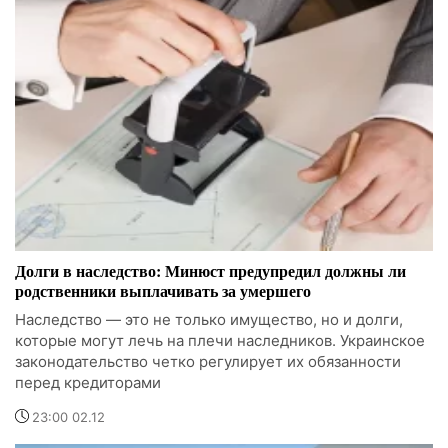
Долги в наследство: Минюст предупредил должны ли
родственники выплачивать за умершего
Наследство — это не только имущество, но и долги,
которые могут лечь на плечи наследников. Украинское
законодательство четко регулирует их обязанности
перед кредиторами
23:00 02.12