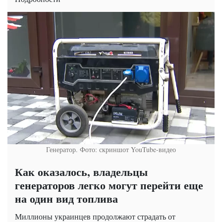
Генератор. Фото: скриншот YouTube-видео
Как оказалось, владельцы
генераторов легко могут перейти еще
на один вид топлива
Миллионы украинцев продолжают страдать от