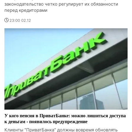
законодательство четко регулирует их обязанности
перед кредиторами
23:00 02.12
У кого пенсия в ПриватБанке: можно лишиться доступа
к деньгам - появилось предупреждение
Клиенты "ПриватБанка" должны вовремя обновлять