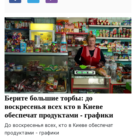
Берите большие торбы: до
воскресенья всех кто в Киеве
обеспечат продуктами - графики
До воскресенья всех, кто в Киеве обеспечат
продуктами - графики