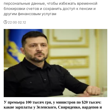
персональные данные, чтобы избежать временной
блокировки счетов и сохранить доступ к пенсии и
другим финансовым услугам
22:00 02.12
У премьера 100 тысяч грн, у министров по $20 тысяч:
какие зарплаты у Зеленского, Свириденко, нардепов и