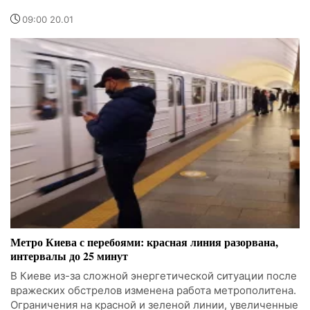
09:00 20.01
Метро Киева с перебоями: красная линия разорвана,
интервалы до 25 минут
В Киеве из-за сложной энергетической ситуации после
вражеских обстрелов изменена работа метрополитена.
Ограничения на красной и зеленой линии, увеличенные