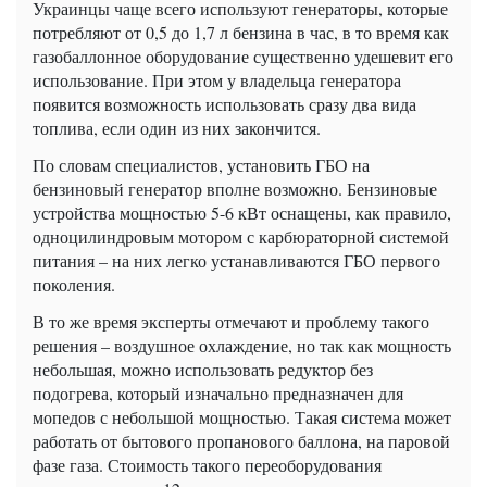
Украинцы чаще всего используют генераторы, которые
потребляют от 0,5 до 1,7 л бензина в час, в то время как
газобаллонное оборудование существенно удешевит его
использование. При этом у владельца генератора
появится возможность использовать сразу два вида
топлива, если один из них закончится.
По словам специалистов, установить ГБО на
бензиновый генератор вполне возможно. Бензиновые
устройства мощностью 5-6 кВт оснащены, как правило,
одноцилиндровым мотором с карбюраторной системой
питания – на них легко устанавливаются ГБО первого
поколения.
В то же время эксперты отмечают и проблему такого
решения – воздушное охлаждение, но так как мощность
небольшая, можно использовать редуктор без
подогрева, который изначально предназначен для
мопедов с небольшой мощностью. Такая система может
работать от бытового пропанового баллона, на паровой
фазе газа. Стоимость такого переоборудования