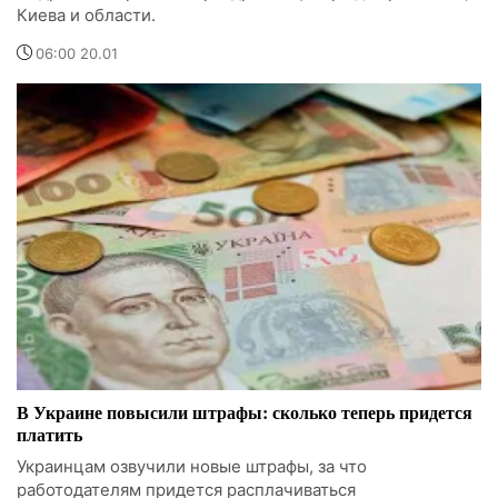
Киева и области.
06:00 20.01
В Украине повысили штрафы: сколько теперь придется
платить
Украинцам озвучили новые штрафы, за что
работодателям придется расплачиваться