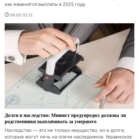
как изменятся выплаты в 2025 году
08:00 03.12
Долги в наследство: Минюст предупредил должны ли
родственники выплачивать за умершего
Наследство — это не только имущество, но и долги,
которые могут лечь на плечи наследников. Украинское