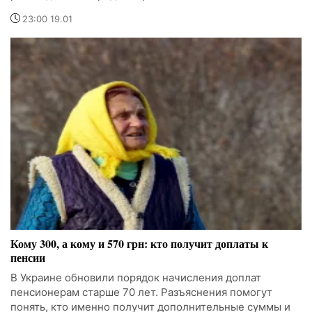
23:00 19.01
Кому 300, а кому и 570 грн: кто получит доплаты к
пенсии
В Украине обновили порядок начисления доплат
пенсионерам старше 70 лет. Разъяснения помогут
понять, кто именно получит дополнительные суммы и