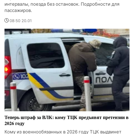
интервалы, поезда без остановок. Подробности для
пассажиров.
08:50 20.01
Теперь штраф за ВЛК: кому ТЦК предъявят претензии в
2026 году
Кому из военнообязанных в 2026 году ТЦК выдвинет