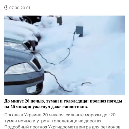
07:00 20.01
До минус 20 ночью, туман и гололедица: прогноз погоды
на 20 января ужаснул даже синоптиков.
Погода в Украине 20 января: сильные морозы до -20,
туман ночью и утром, гололедица на дорогах.
Подробный прогноз Укргидрометцентра для регионов,