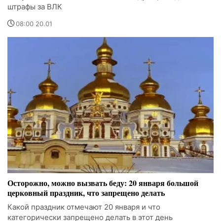
штрафы за ВЛК
08:00 20.01
Осторожно, можно вызвать беду: 20 января большой
церковный праздник, что запрещено делать
Какой праздник отмечают 20 января и что
категорически запрещено делать в этот день