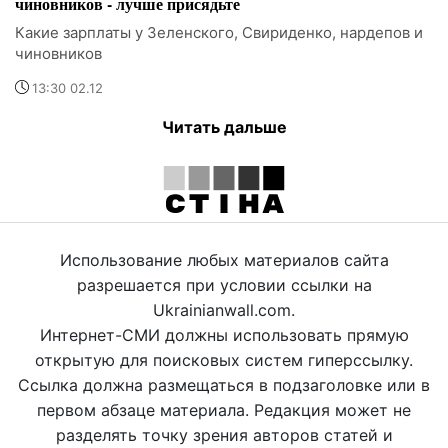
чиновников - лучше присядьте
Какие зарплаты у Зеленского, Свириденко, нардепов и
чиновников
13:30 02.12
Читать дальше
Использование любых материалов сайта
разрешается при условии ссылки на
Ukrainianwall.com.
Интернет-СМИ должны использовать прямую
открытую для поисковых систем гиперссылку.
Ссылка должна размещаться в подзаголовке или в
первом абзаце материала. Редакция может не
разделять точку зрения авторов статей и