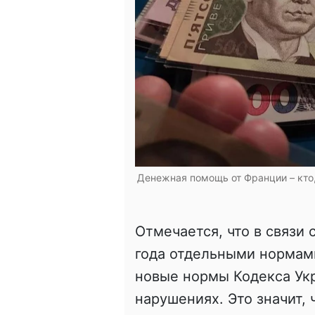
Денежная помощь от Франции – кто, 
Отмечается, что в связи 
года отдельными нормами
новые нормы Кодекса Ук
нарушениях. Это значит,