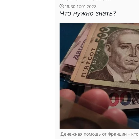
19:30 17.01.2023
Что нужно знать?
Денежная помощь от Франции – кто, 