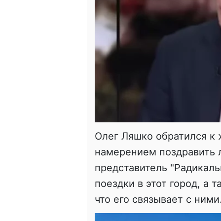
Олег Ляшко обратился к
намерением поздравить 
представитель "Радикаль
поездки в этот город, а 
что его связывает с ними