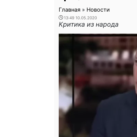
Главная
»
Новости
13:49 10.05.2020
Критика из народа