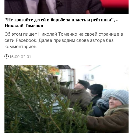
"Не трогайте детей в борьбе за власть и рейтинги", -
Николай Томенко
Об этом пишет Николай Томенко на своей странице в
сети Facebook. Далее приводим слова автора без
комментариев.
16:09 02.01