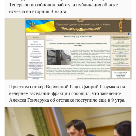
Теперь он возобновил работу, а публикация об иске
исчезла во вторник 3 марта.
При этом спикер Верховной Рады Дмирий Разумков на
вечернем заседании фракции сообщил, что заявление
Алексея Гончарука об отставке поступило еще в 9 утра.