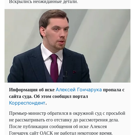
Вскрылись неожиданные детали.
Информация об иске
пропала с
Алексей Гончарука
сайта суда. Об этом сообщил портал
.
Корреспондент
Премьер-министр обратился в окружной суд с просьбой
не рассматривать его отставку до рассмотрения дела.
После публикации сообщения об иске Алексея
Гончарук сайт ОАСК не работал некоторое время.