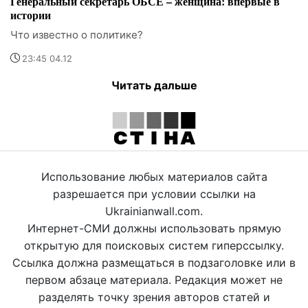
Генеральный секретарь ОБСЕ – женщина: впервые в
истории
Что известно о политике?
23:45 04.12
Читать дальше
Использование любых материалов сайта
разрешается при условии ссылки на
Ukrainianwall.com.
Интернет-СМИ должны использовать прямую
открытую для поисковых систем гиперссылку.
Ссылка должна размещаться в подзаголовке или в
первом абзаце материала. Редакция может не
разделять точку зрения авторов статей и