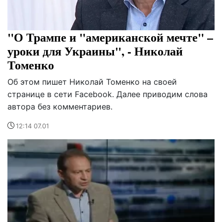
"О Трампе и "американской мечте" –
уроки для Украины", - Николай
Томенко
Об этом пишет Николай Томенко на своей
странице в сети Facebook. Далее приводим слова
автора без комментариев.
12:14 07.01