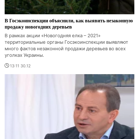
В Госэкоинспекции объяснили, как выявить незаконную
продажу новогодних деревьев
В рамках акции «Новогодняя елка – 2021»
территориальные органы Госэкоинспекции выявляют
много фактов незаконной продажи деревьев во всех
уголках Украины.
13:11 30.12