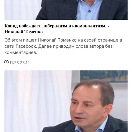
Ковид побеждает либерализм и космополитизм, -
Николай Томенко
Об этом пишет Николай Томенко на своей странице в
сети Facebook. Далее приводим слова автора без
комментариев.
11:28 28.12