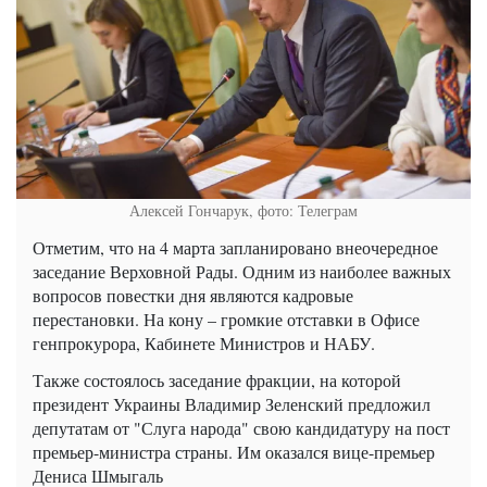
Алексей Гончарук, фото: Телеграм
Отметим, что на 4 марта запланировано внеочередное
заседание Верховной Рады. Одним из наиболее важных
вопросов повестки дня являются кадровые
перестановки. На кону – громкие отставки в Офисе
генпрокурора, Кабинете Министров и НАБУ.
Также состоялось заседание фракции, на которой
президент Украины Владимир Зеленский предложил
депутатам от "Слуга народа" свою кандидатуру на пост
премьер-министра страны. Им оказался вице-премьер
Дениса Шмыгаль