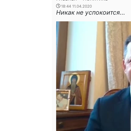
18:44 11.04.2020
Никак не успокоится...