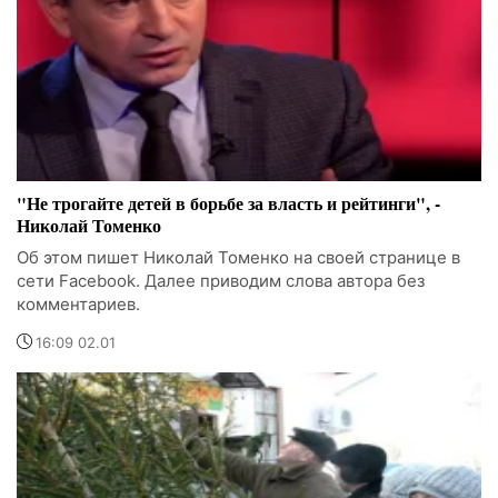
"Не трогайте детей в борьбе за власть и рейтинги", -
Николай Томенко
Об этом пишет Николай Томенко на своей странице в
сети Facebook. Далее приводим слова автора без
комментариев.
16:09 02.01