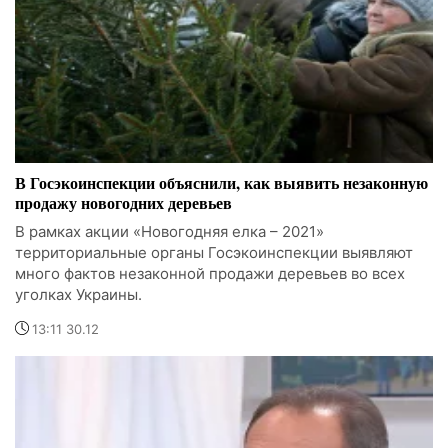
В Госэкоинспекции объяснили, как выявить незаконную
продажу новогодних деревьев
В рамках акции «Новогодняя елка – 2021»
территориальные органы Госэкоинспекции выявляют
много фактов незаконной продажи деревьев во всех
уголках Украины.
13:11 30.12