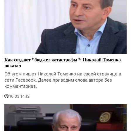
Как создают "бюджет катастрофы": Николай Томенко
показал
Об этом пишет Николай Томенко на своей странице в
сети Facebook. Далее приводим слова автора без
комментариев.
10:33 14.12