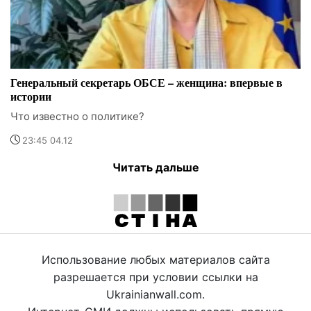
Генеральный секретарь ОБСЕ – женщина: впервые в
истории
Что известно о политике?
23:45 04.12
Читать дальше
Использование любых материалов сайта
разрешается при условии ссылки на
Ukrainianwall.com.