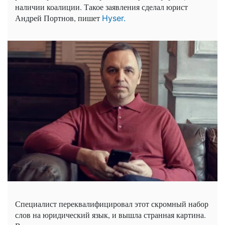
наличии коалиции. Такое заявления сделал юрист
Андрей Портнов, пишет
Hyser.
Специалист переквалифицировал этот скромный набор
слов на юридический язык, и вышла странная картина.