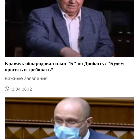
Кравчук обнародовал план "Б" по Донбассу: "Будем
просить и требовать"
Важные заявления
13:04 06.12