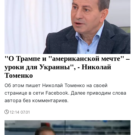
"О Трампе и "американской мечте" –
уроки для Украины", - Николай
Томенко
Об этом пишет Николай Томенко на своей
странице в сети Facebook. Далее приводим слова
автора без комментариев.
12:14 07.01