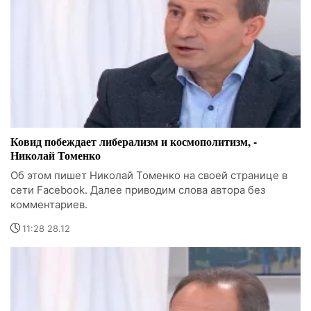
Ковид побеждает либерализм и космополитизм, -
Николай Томенко
Об этом пишет Николай Томенко на своей странице в
сети Facebook. Далее приводим слова автора без
комментариев.
11:28 28.12