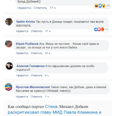
Как сообщал портал
: Михаил Добкин
Стена
раскритиковал главу МИД Павла Климкина и