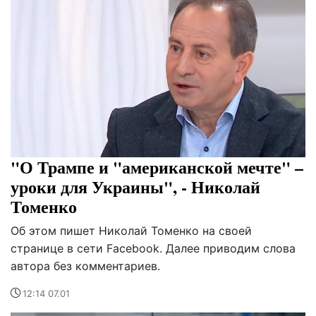
"О Трампе и "американской мечте" –
уроки для Украины", - Николай
Томенко
Об этом пишет Николай Томенко на своей
странице в сети Facebook. Далее приводим слова
автора без комментариев.
12:14 07.01