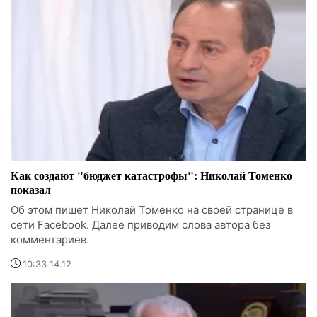
Как создают "бюджет катастрофы": Николай Томенко
показал
Об этом пишет Николай Томенко на своей странице в
сети Facebook. Далее приводим слова автора без
комментариев.
10:33 14.12