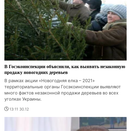
В Госэкоинспекции объяснили, как выявить незаконную
продажу новогодних деревьев
В рамках акции «Новогодняя елка – 2021»
территориальные органы Госэкоинспекции выявляют
много фактов незаконной продажи деревьев во всех
уголках Украины.
13:11 30.12