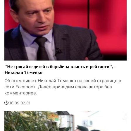
"Не трогайте детей в борьбе за власть и рейтинги", -
Николай Томенко
Об этом пишет Николай Томенко на своей странице в
сети Facebook. Далее приводим слова автора без
комментариев.
16:09 02.01