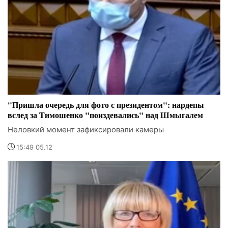
"Пришла очередь для фото с президентом": нардепы
вслед за Тимошенко "поиздевались" над Шмыгалем
Неловкий момент зафиксировали камеры
15:49 05.12