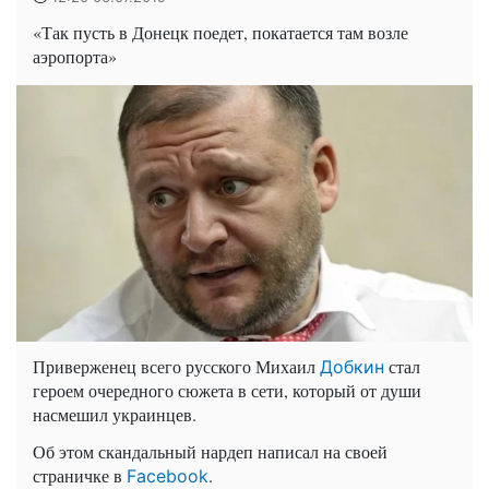
«Так пусть в Донецк поедет, покатается там возле
аэропорта»
Приверженец всего русского Михаил
стал
Добкин
героем очередного сюжета в сети, который от души
насмешил украинцев.
Об этом скандальный нардеп написал на своей
страничке в
.
Facebook