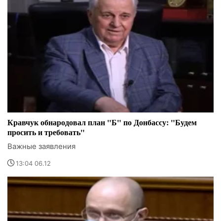
Кравчук обнародовал план "Б" по Донбассу: "Будем
просить и требовать"
Важные заявления
13:04 06.12