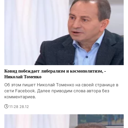
Ковид побеждает либерализм и космополитизм, -
Николай Томенко
Об этом пишет Николай Томенко на своей странице в
сети Facebook. Далее приводим слова автора без
комментариев.
11:28 28.12