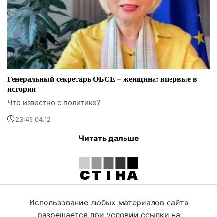
Генеральный секретарь ОБСЕ – женщина: впервые в
истории
Что известно о политике?
23:45 04.12
Читать дальше
Использование любых материалов сайта
разрешается при условии ссылки на